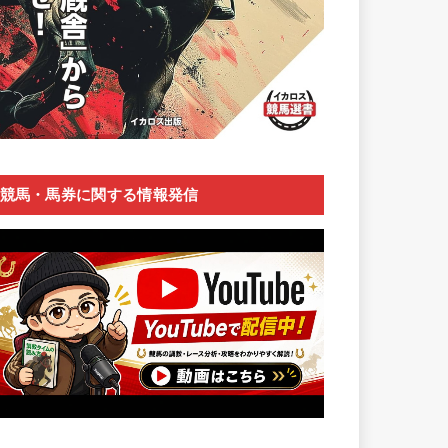
競馬・馬券に関する情報発信