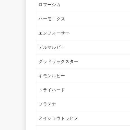
ロマーシカ
ハーモニクス
エンフォーサー
デルマルビー
グッドラックスター
キモンルビー
トライハード
フラテナ
メイショウトラヒメ