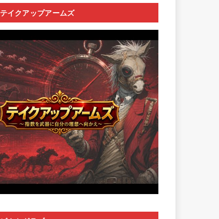
テイクアップアームズ