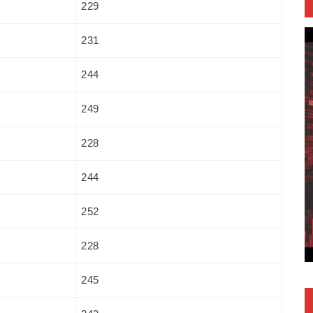
229
231
244
249
228
244
252
228
245