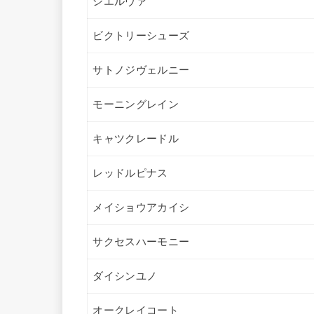
シエルヴァ
ビクトリーシューズ
サトノジヴェルニー
モーニングレイン
キャツクレードル
レッドルピナス
メイショウアカイシ
サクセスハーモニー
ダイシンユノ
オークレイコート