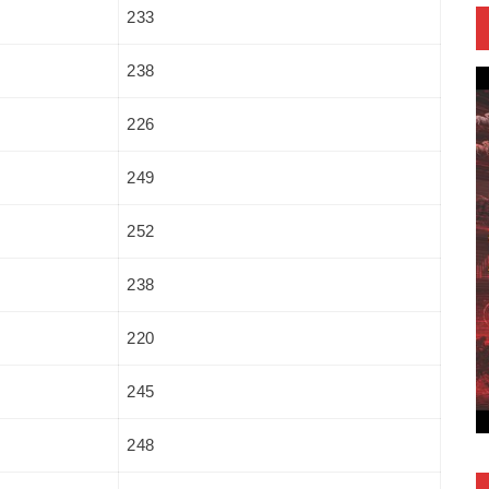
233
238
226
249
252
238
220
245
248