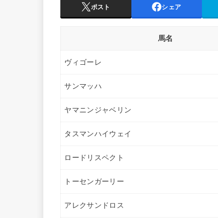
ポスト
シェア
馬名
ヴィゴーレ
サンマッハ
ヤマニンジャベリン
タスマンハイウェイ
ロードリスペクト
トーセンガーリー
アレクサンドロス