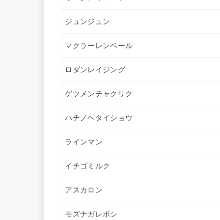
ジュンジュン
マクラーレンベール
ロダンレイジング
ゲツメンチャクリク
ハチノヘタイショウ
ラインマン
イチゴミルク
アスカロン
モズナガレボシ