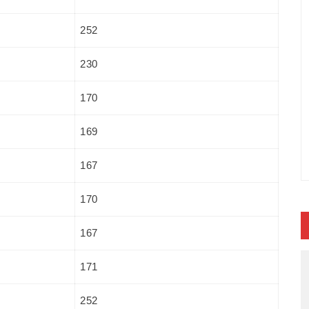
252
230
170
169
167
170
167
171
252