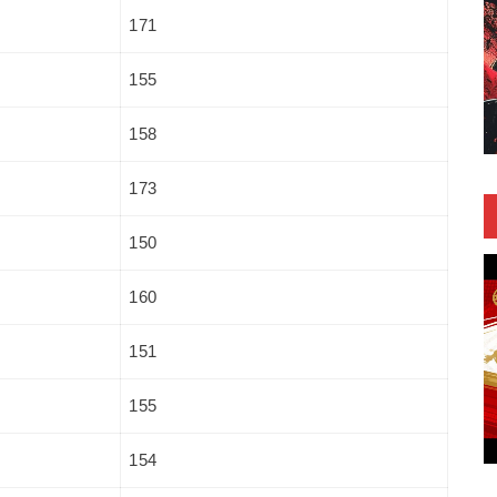
171
155
158
173
150
160
151
155
154