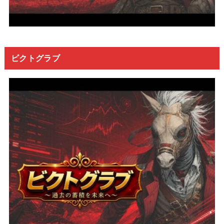
ビクトグラブ