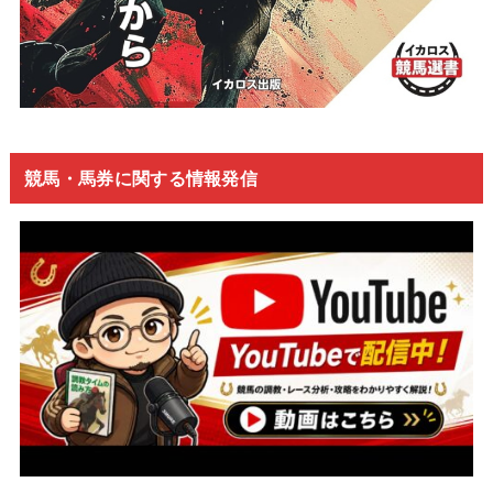
競馬・馬券に関する情報発信