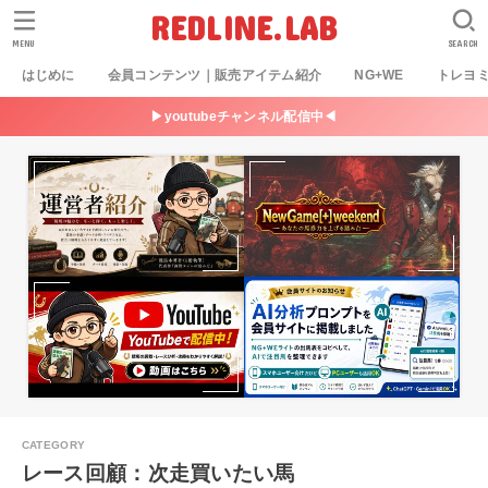
REDLINE.LAB
MENU
SEARCH
はじめに
会員コンテンツ｜販売アイテム紹介
NG+WE
トレヨ
▶youtubeチャンネル配信中◀
レース回顧：次走買いたい馬