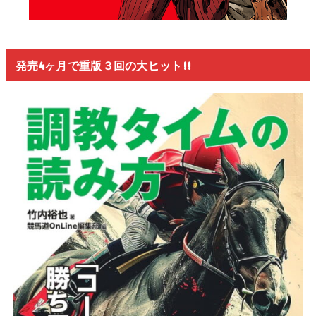
発売4ヶ月で重版３回の大ヒット!!