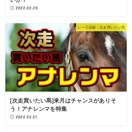
2022.02.28
レース回顧：次走買いたい馬
[次走買いたい馬]来月はチャンスがありそ
う！アナレンマを特集
2022.02.21