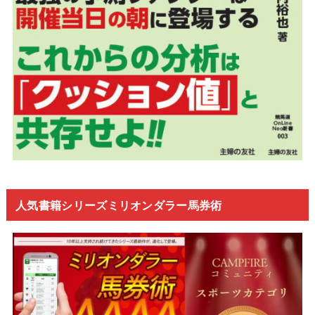
人気書籍シリーズミリオンダラー馬券術