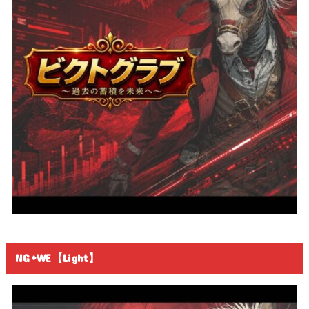
NG+WE【Light】