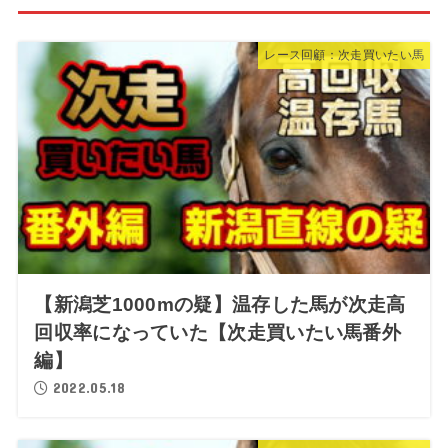
レース回顧：次走買いたい馬
【新潟芝1000mの疑】温存した馬が次走高
回収率になっていた【次走買いたい馬番外
編】
2022.05.18