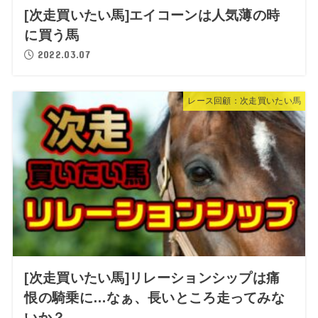
[次走買いたい馬]エイコーンは人気薄の時
に買う馬
2022.03.07
レース回顧：次走買いたい馬
[次走買いたい馬]リレーションシップは痛
恨の騎乗に…なぁ、長いところ走ってみな
いか？