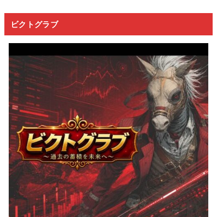
ビクトグラブ