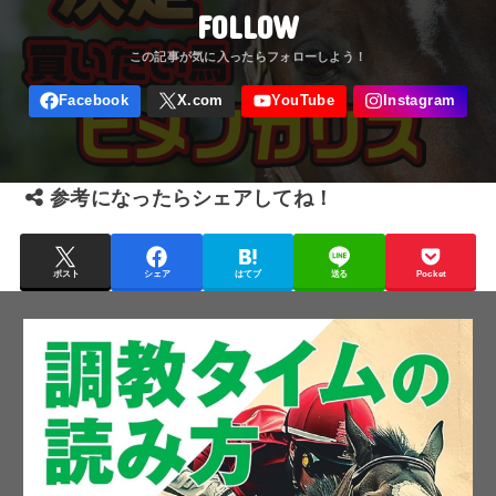
FOLLOW
参考になったらシェアしてね！
ポスト
シェア
はてブ
送る
Pocket