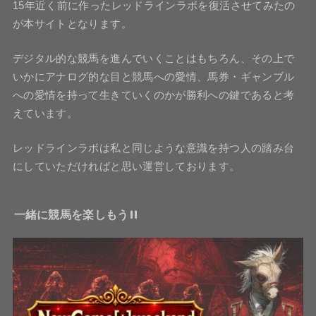
15年近く前に作ったレッドラインラボを復活させてみたの
が本サイトとなります。
デジタル的な競馬を進んでいくことはもちろん、その上で
いかにアナログ的な目と競馬への愛情、馬券・ギャンブル
への愛情を持って生きていくのかが勝利への鍵であると考
えています。
レッドラインラボは私と同じような意識を持つ人の踏み台
にしていただければと思い運営しております。
一緒に競馬を楽しもう!!