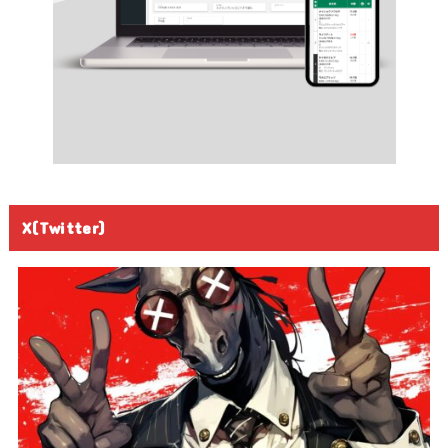
X(Twitter)