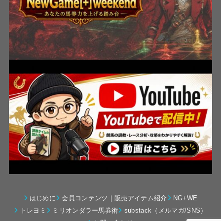
はじめに
会員コンテンツ｜販売アイテム紹介
NG+WE
トレヨミ
ミリオンダラー馬券術
substack（メルマガ/SNS）