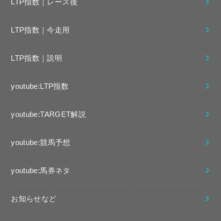
LTP指数｜レース後
LTP指数｜今走用
LTP指数｜説明
youtube:LTP指数
youtube:TARGET解説
youtube:競馬予想
youtube:馬券ネタ
お知らせなど