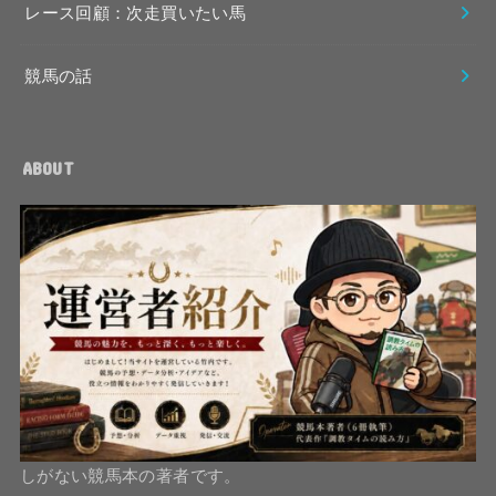
レース回顧：次走買いたい馬
競馬の話
ABOUT
しがない競馬本の著者です。