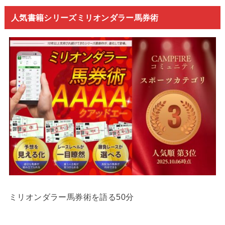
人気書籍シリーズミリオンダラー馬券術
ミリオンダラー馬券術を語る50分