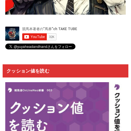
クッション値を読む