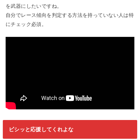
を武器にしたいですね。
自分でレース傾向を判定する方法を持っていない人は特
にチェック必須。
ビシッと応援してくれよな