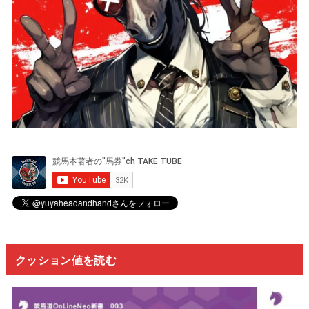
クッション値を読む