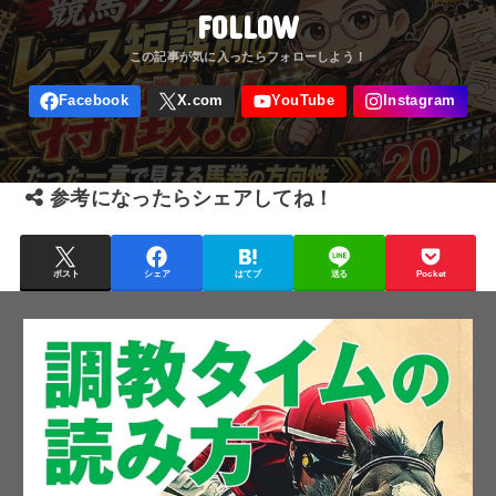
FOLLOW
参考になったらシェアしてね！
ポスト
シェア
はてブ
送る
Pocket