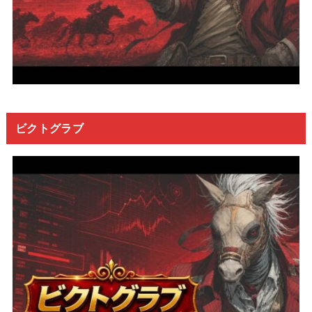
ビクトグラブ