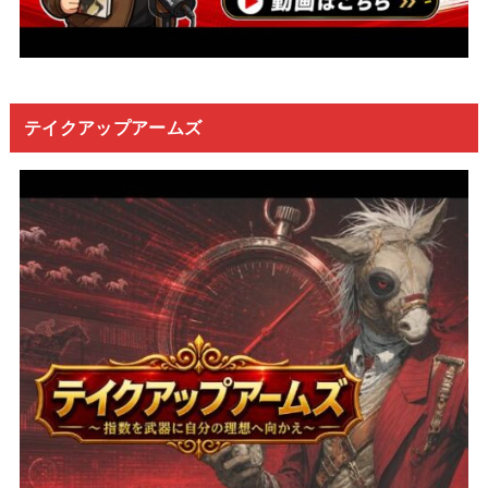
テイクアップアームズ