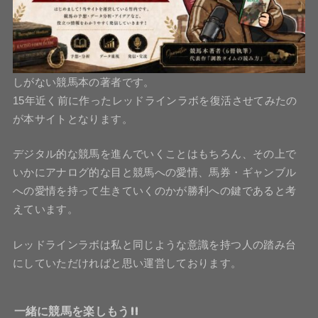
しがない競馬本の著者です。
15年近く前に作ったレッドラインラボを復活させてみたの
が本サイトとなります。
デジタル的な競馬を進んでいくことはもちろん、その上で
いかにアナログ的な目と競馬への愛情、馬券・ギャンブル
への愛情を持って生きていくのかが勝利への鍵であると考
えています。
レッドラインラボは私と同じような意識を持つ人の踏み台
にしていただければと思い運営しております。
一緒に競馬を楽しもう!!