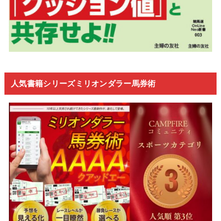
人気書籍シリーズミリオンダラー馬券術