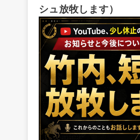
シュ放牧します）