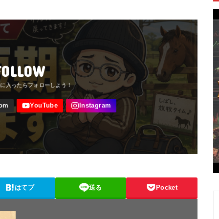
FOLLOW
はてブ
送る
Pocket