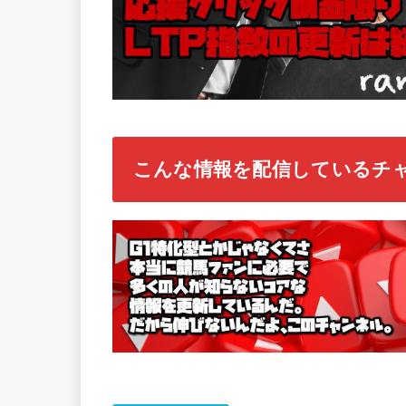
こんな情報を配信しているチ