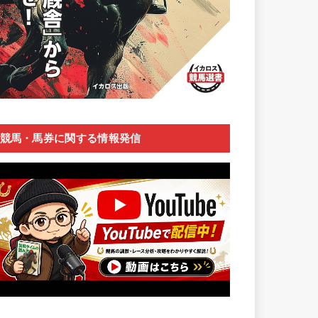
競馬・馬券に関する情報発信