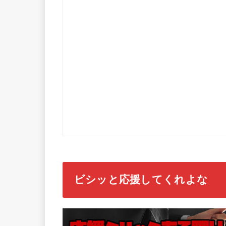
ビシッと応援してくれよな