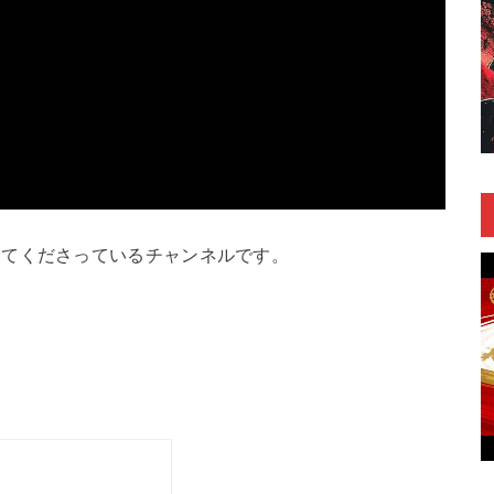
してくださっているチャンネルです。