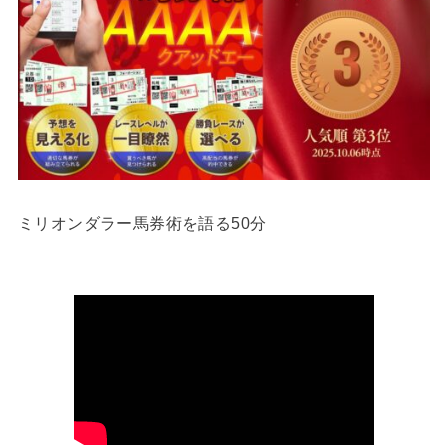
ミリオンダラー馬券術を語る50分