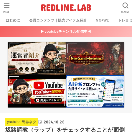
REDLINE.LAB
MENU
SEARCH
はじめに
会員コンテンツ｜販売アイテム紹介
NG+WE
トレヨ
▶youtubeチャンネル配信中◀
2024.10.28
youtube:馬券ネタ
坂路調教（ラップ）をチェックすることが面倒