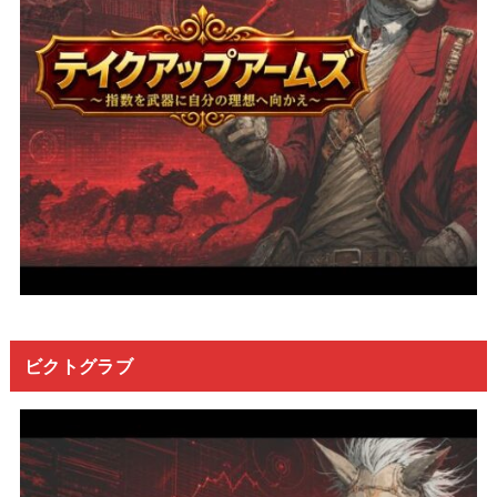
ビクトグラブ