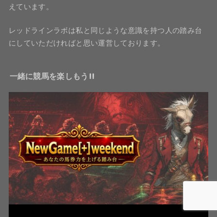
えています。
レッドラインラボは私と同じような意識を持つ人の踏み台
にしていただければと思い運営しております。
一緒に競馬を楽しもう!!