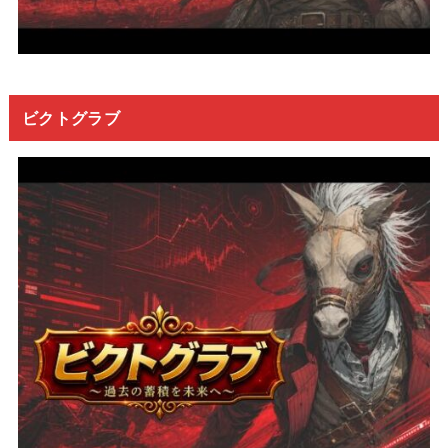
ビクトグラブ