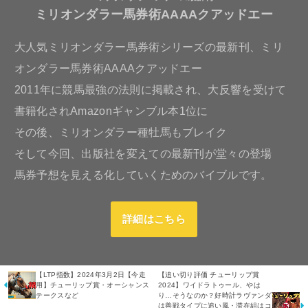
ミリオンダラー馬券術AAAAクアッドエー
大人気ミリオンダラー馬券術シリーズの最新刊、ミリ
オンダラー馬券術AAAAクアッドエー
2011年に競馬最強の法則に掲載され、大反響を受けて
書籍化されAmazonギャンブル本1位に
その後、ミリオンダラー種牡馬もブレイク
そして今回、出版社を変えての最新刊が堂々の登場
馬券予想を見える化していくためのバイブルです。
詳細はこちら
【LTP指数】2024年3月2日【今走
【追い切り評価 チューリップ賞
用】チューリップ賞・オーシャンス
2024】ワイドラトゥール、やは
テークスなど
り…そうなのか？好時計ラヴァンダ
は善戦タイプに追い風・滞在組はコ