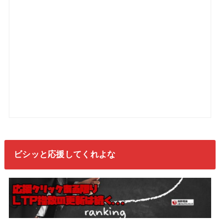
ビシッと応援してくれよな