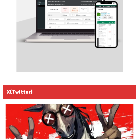
X(Twitter)