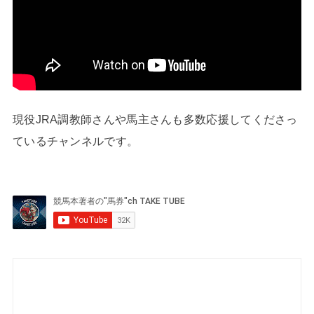
現役JRA調教師さんや馬主さんも多数応援してくださっ
ているチャンネルです。