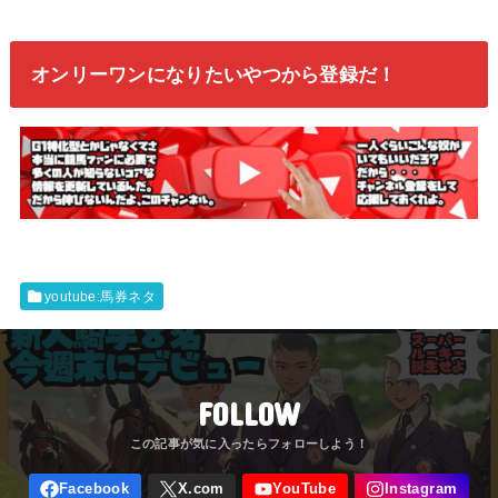
オンリーワンになりたいやつから登録だ！
youtube:馬券ネタ
FOLLOW