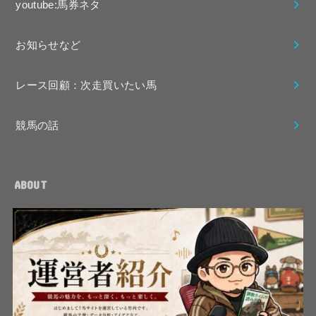
youtube:馬券ネタ
お知らせなど
レース回顧：次走買いたい馬
競馬の話
ABOUT