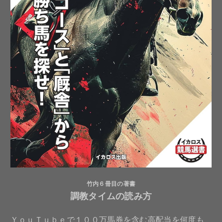
竹内６冊目の著書
調教タイムの読み方
ＹｏｕＴｕｂｅで１００万馬券を含む高配当を何度も