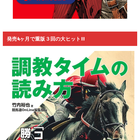
発売4ヶ月で重版３回の大ヒット!!