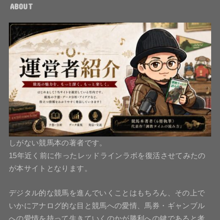
ABOUT
しがない競馬本の著者です。
15年近く前に作ったレッドラインラボを復活させてみたの
が本サイトとなります。
デジタル的な競馬を進んでいくことはもちろん、その上で
いかにアナログ的な目と競馬への愛情、馬券・ギャンブル
への愛情を持って生きていくのかが勝利への鍵であると考