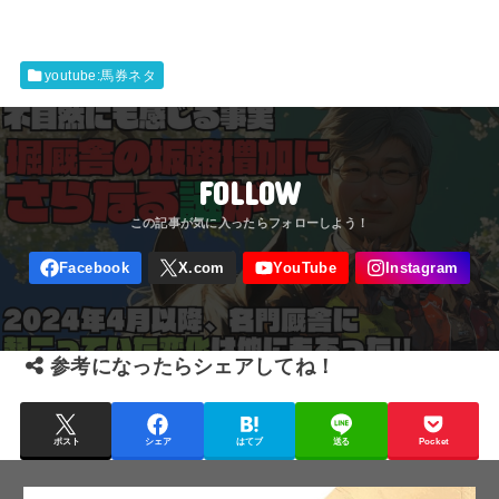
youtube:馬券ネタ
FOLLOW
参考になったらシェアしてね！
ポスト
シェア
はてブ
送る
Pocket