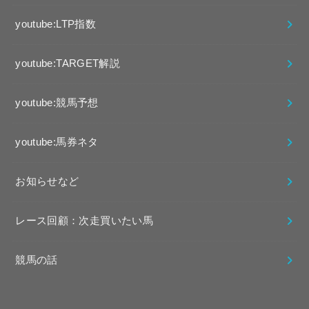
youtube:LTP指数
youtube:TARGET解説
youtube:競馬予想
youtube:馬券ネタ
お知らせなど
レース回顧：次走買いたい馬
競馬の話