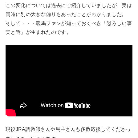
この変化については過去にご紹介していましたが、実は
同時に別の大きな偏りもあったことがわかりました。
そして・・・競馬ファンが知っておくべき「恐ろしい事
実と謎」が生まれたのです。
現役JRA調教師さんや馬主さんも多数応援してくださっ