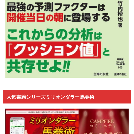
人気書籍シリーズミリオンダラー馬券術