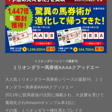
ミリオンダラーシリーズ最新刊
ミリオンダラー馬券術AAAAクアッドエー
大人気ミリオンダラー馬券術シリーズの最新刊、ミリ
オンダラー馬券術AAAAクアッドエー
2011年に競馬最強の法則に掲載され、大反響を受けて
書籍化されAmazonギャンブル本1位に
その後、ミリオンダラー種牡馬もブレイク