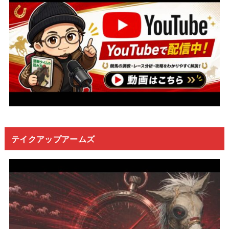
テイクアップアームズ