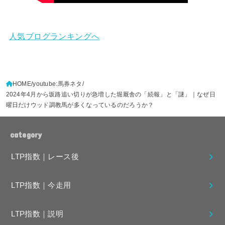
人気ブログランキングへ
HOME
youtube:馬券ネタ
2024年4月から坂路追い切りが急増した堀厩舎の「続報」と「謎」｜なぜ日
曜日だけウッド調教馬が多くなっているのだろうか？
category
LTP指数｜レース後
LTP指数｜今走用
LTP指数｜説明