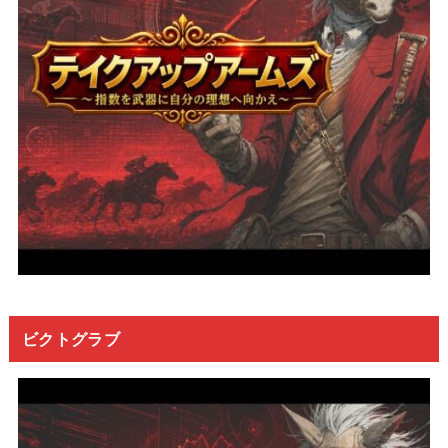
ビクトグラブ