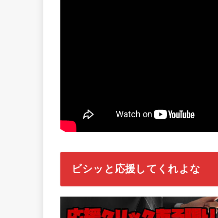
ビシッと応援してくれよな