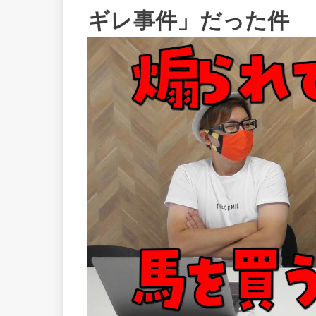
ギレ事件」だった件