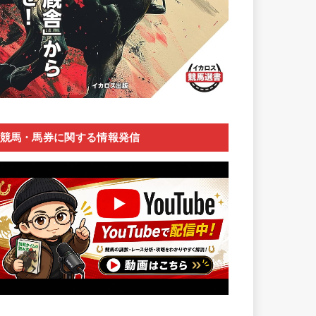
競馬・馬券に関する情報発信