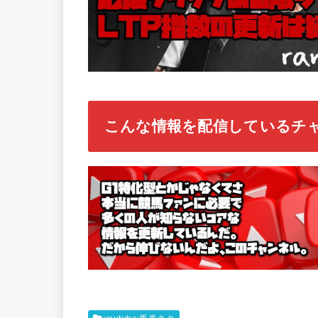
こんな情報を配信しているチ