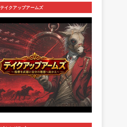
テイクアップアームズ