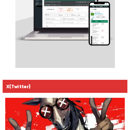
X(Twitter)