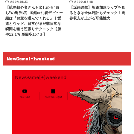
2024.06.13
2022.05.18
【競馬初心者さんも楽しめる”待
【坂路調教】坂路加速ラップを見
ち”の馬券術】函館or札幌デビュー
るときは全体時計もチェック！馬
組は『お宝を運んでくれる』｜坂
券収支が上がる可能性大
路とウッド、日常がまだ非日常な
瞬間を狙う逆張りテクニック【勝
率12.1％ 単回収157％】
NewGame[+]weekend