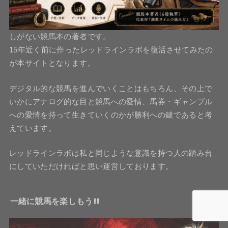
しがない競馬本の著者です。
15年近く前に作ったレッドラインラボを復活させてみたの
が本サイトとなります。
デジタル的な競馬を進んでいくことはもちろん、その上で
いかにアナログ的な目と競馬への愛情、馬券・ギャンブル
への愛情を持って生きていくのかが勝利への鍵であると考
えています。
レッドラインラボは私と同じような意識を持つ人の踏み台
にしていただければと思い運営しております。
一緒に競馬を楽しもう!!