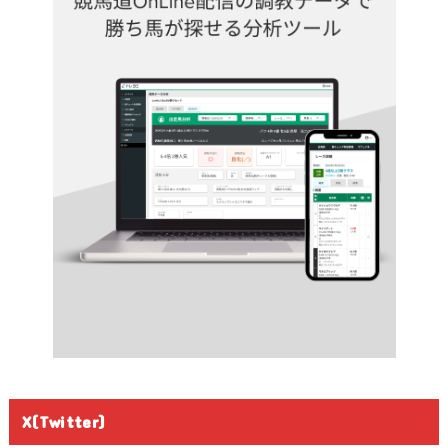
X(Twitter)