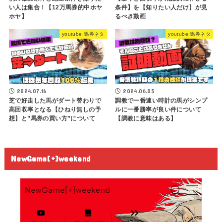
い人は集合！【12万馬券的中ホヤ
条件】を【知りたい人だけ】が見
ホヤ】
るべき動画
youtube:馬券ネタ
youtube:馬券ネタ
2024.07.16
2024.06.05
芝で好走した馬がダート替わりで
調教で一番速い時計の馬がシンプ
高回収率となる【ひねり無しの予
ルに一番勝率が良い件について
想】と”馬券の買い方”について
【調教に意味はある】
NewGame[+]weekend