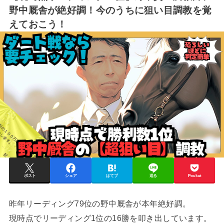
野中厩舎が絶好調！今のうちに狙い目調教を覚
えておこう！
ポスト
シェア
はてブ
送る
Pocket
昨年リーディング79位の野中厩舎が本年絶好調。
現時点でリーディング1位の16勝を叩き出しています。