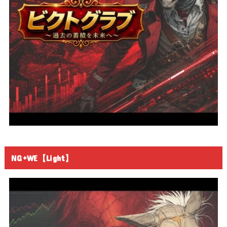
NG+WE【Light】