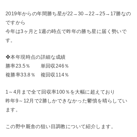
2019年からの年間勝ち星が22→30→22→25→17勝なの
ですから
今年は3ヶ月と1週の時点で昨年の勝ち星に届く勢いで
す。
❖本年現時点の詳細な成績
勝率23.5％ 単回収246％
複勝率33.8％ 複回収114％
1～4月まで全て回収率100％を大幅に超えており
昨年9～12月で2勝しかできなかった鬱憤を晴らしてい
ます。
この野中厩舎の狙い目調教について紹介します。