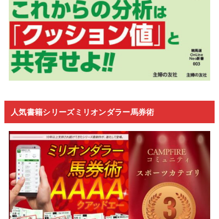
人気書籍シリーズミリオンダラー馬券術