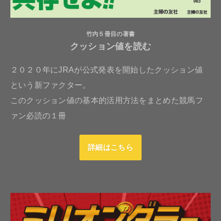
竹内５冊目の著書
クッション値を読む
２０２０年にJRAが公式発表を開始したクッション値
という新ファクター。
このクッション値の基本的活用方法をまとめた競馬フ
ァン必読の１冊
詳細はこちら