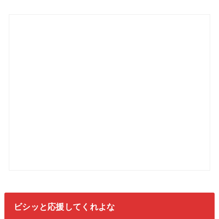
ビシッと応援してくれよな