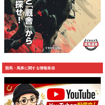
競馬・馬券に関する情報発信