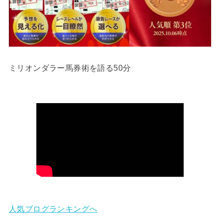
ミリオンダラー馬券術を語る50分
人気ブログランキングへ