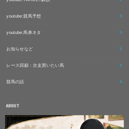
youtube:競馬予想
youtube:馬券ネタ
お知らせなど
レース回顧：次走買いたい馬
競馬の話
ABOUT