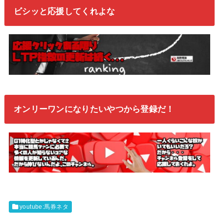
ビシッと応援してくれよな
オンリーワンになりたいやつから登録だ！
youtube:馬券ネタ