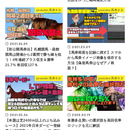
youtube:馬券ネタ
youtube:馬券ネタ
2021.06.09
2021.05.09
【初公開馬券法】札幌競馬・函館
【馬券画面を記録に残す】スマホ
競馬は開催から2週間で勝ち確を狙
から馬券イメージ画像を保存する
う！4年連続プラス収支＆勝率
方法【偽造馬券はなぜアノ画
21.7% 単回収127％
面？】
youtube:馬券ネタ
youtube:馬券ネタ
2021.05.26
2020.05.19
【本題は芝2400m以上のぶち込み
単勝多点買いの選択肢を高回収率
レース】2021年日本ダービー登録
ロジックを元に解説