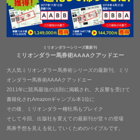
ミリオンダラーシリーズ最新刊
ミリオンダラー馬券術AAAAクアッドエー
大人気ミリオンダラー馬券術シリーズの最新刊、ミリ
オンダラー馬券術AAAAクアッドエー
2011年に競馬最強の法則に掲載され、大反響を受けて
書籍化されAmazonギャンブル本1位に
その後、ミリオンダラー種牡馬もブレイク
そして今回、出版社を変えての最新刊が堂々の登場
馬券予想を見える化していくためのバイブルです。