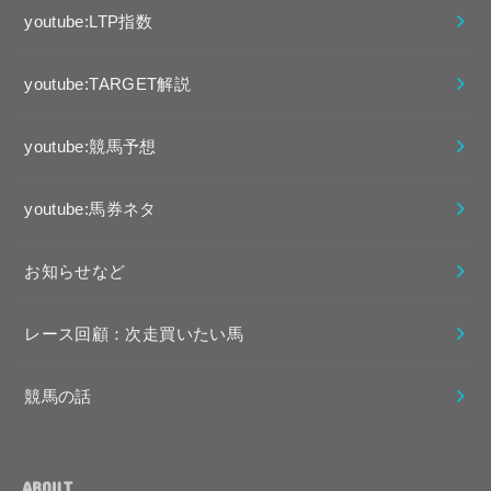
youtube:LTP指数
youtube:TARGET解説
youtube:競馬予想
youtube:馬券ネタ
お知らせなど
レース回顧：次走買いたい馬
競馬の話
ABOUT