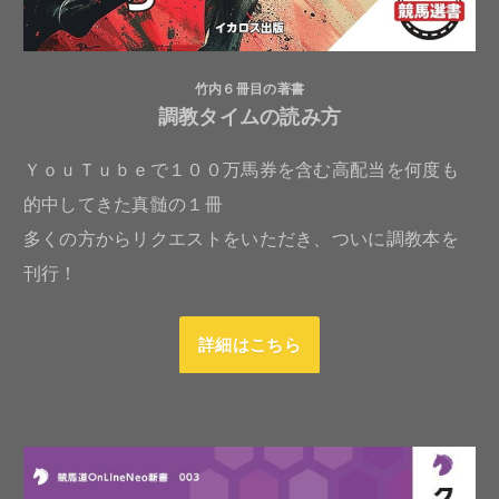
竹内６冊目の著書
調教タイムの読み方
ＹｏｕＴｕｂｅで１００万馬券を含む高配当を何度も
的中してきた真髄の１冊
多くの方からリクエストをいただき、ついに調教本を
刊行！
詳細はこちら