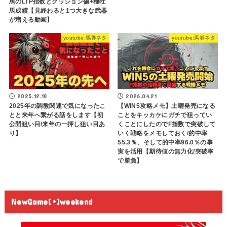
馬のLTP指数とクッション値+種牡
馬成績【見終わると1つ大きな武器
が増える動画】
youtube:馬券ネタ
youtube:馬券ネタ
2025.12.18
2026.04.21
2025年の調教関連で気になったこ
【WIN5攻略メモ】土曜発売になる
とと来年へ繋がる話をします【初
ことをキッカケにガチで狙ってい
公開狙い目/来年の一押し狙い目あ
くことにしたのでF指数で突破して
り】
いく戦略をメモしておく/的中率
55.3％、そして的中率96.0％の事
実を活用【期待値の無力化/突破率
で勝負】
NewGame[+]weekend