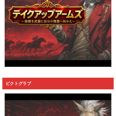
ビクトグラブ