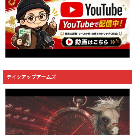
テイクアップアームズ