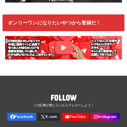
オンリーワンになりたいやつから登録だ！
FOLLOW