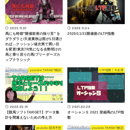
2025.11.01
2020.11.24
馬にも時節”開催前夜の独り言” を
2020/11/21開催後のLTP指数
ダラダラと/天皇賞秋は雨が1日遅け
れば…クッション値次第で買い目
を変更/東京7R気になる去勢明けの
馬と乗り戻りの馬/ブリーダーズカ
ップクラシック
youtube:TARGET解説
LTP指数｜今走用
2020.05.19
2021.02.28
【競馬ソフトTARGET】データ集
オーシャンＳ 2021 登録馬のLTP指
計を間違えないための考え方
数
youtube:競馬予想
youtube:TARGET解説