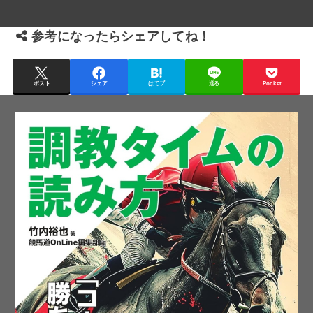
参考になったらシェアしてね！
ポスト
シェア
はてブ
送る
Pocket