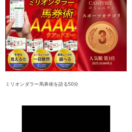
ミリオンダラー馬券術を語る50分