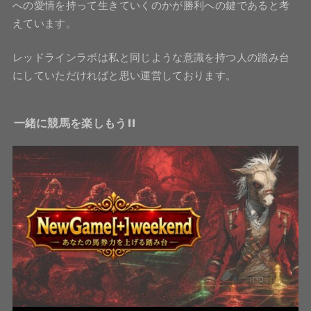
への愛情を持って生きていくのかが勝利への鍵であると考
えています。
レッドラインラボは私と同じような意識を持つ人の踏み台
にしていただければと思い運営しております。
一緒に競馬を楽しもう!!