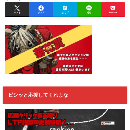
ポスト
シェア
はてブ
送る
Pocket
ビシッと応援してくれよな