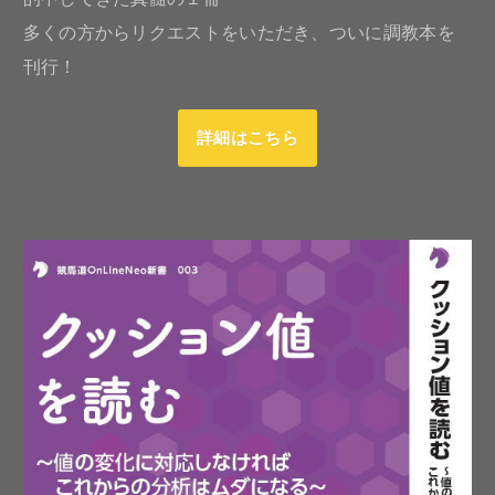
多くの方からリクエストをいただき、ついに調教本を
刊行！
詳細はこちら