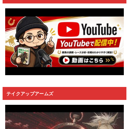
テイクアップアームズ