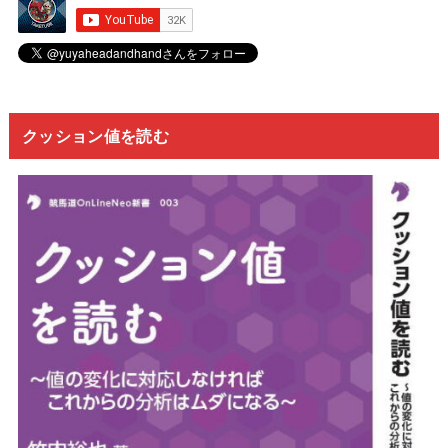
クッション値を読む