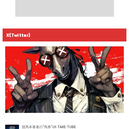
X(Twitter)