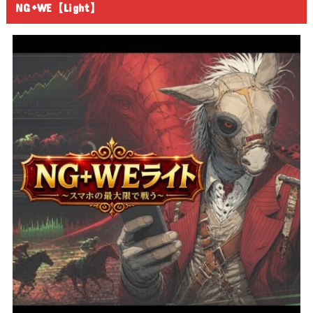
NG+WE【Light】