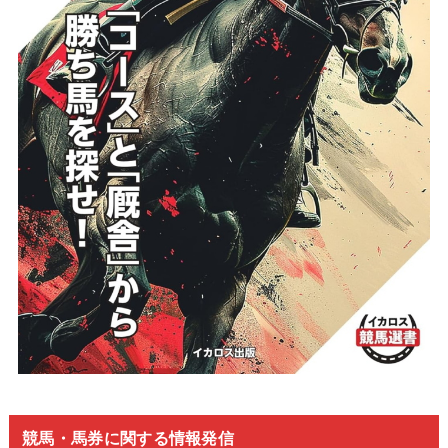
競馬・馬券に関する情報発信