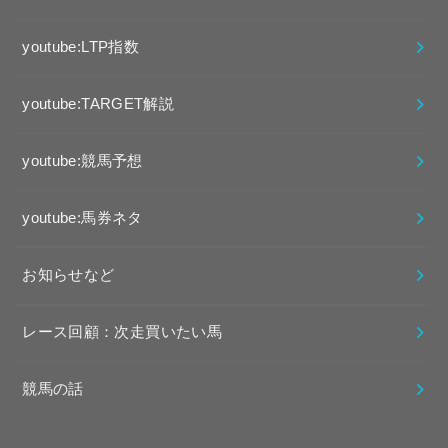
youtube:LTP指数
youtube:TARGET解説
youtube:競馬予想
youtube:馬券ネタ
お知らせなど
レース回顧：次走買いたい馬
競馬の話