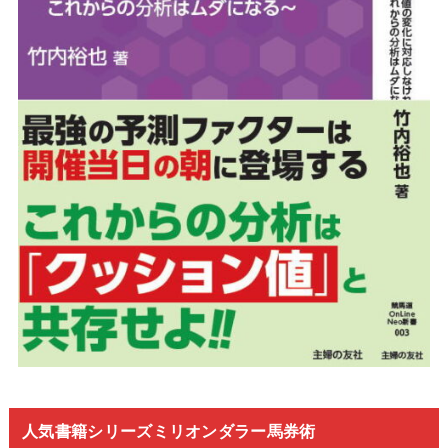
人気書籍シリーズミリオンダラー馬券術