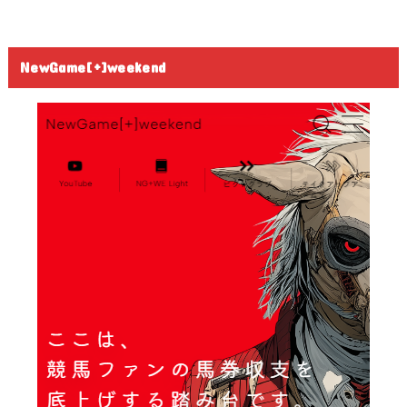
NewGame[+]weekend