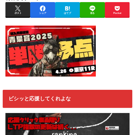
ポスト
シェア
はてブ
送る
Pocket
ビシッと応援してくれよな