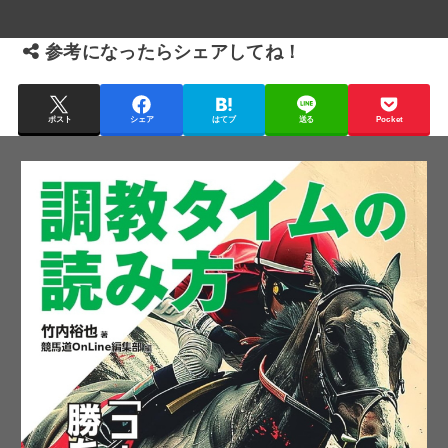
参考になったらシェアしてね！
ポスト
シェア
はてブ
送る
Pocket