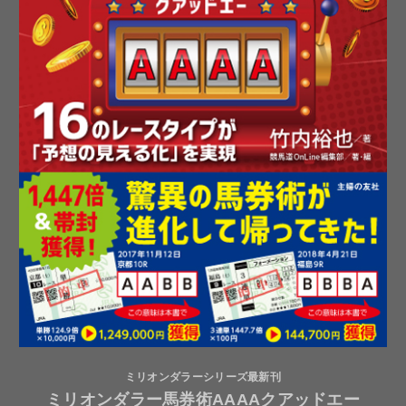
ミリオンダラーシリーズ最新刊
ミリオンダラー馬券術AAAAクアッドエー