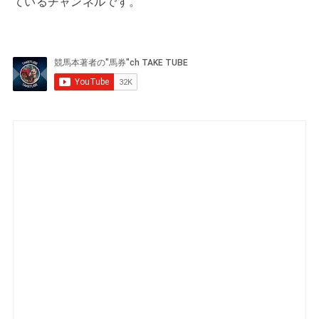
ているチャンネルです。