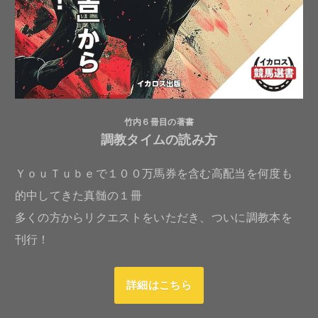
竹内６冊目の著書
調教タイムの読み方
ＹｏｕＴｕｂｅで１００万馬券を含む高配当を何度も
的中してきた真髄の１冊
多くの方からリクエストをいただき、ついに調教本を
刊行！
詳細はこちら