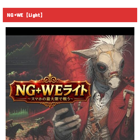
NG+WE【Light】