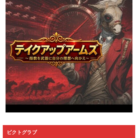
ビクトグラブ