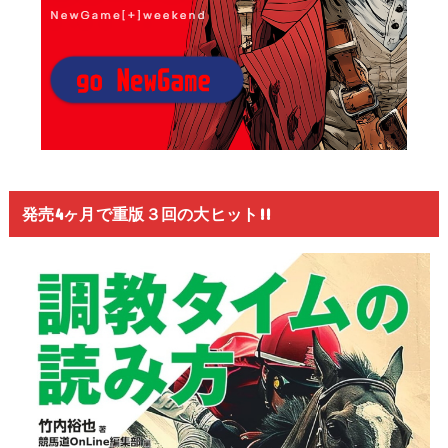
発売4ヶ月で重版３回の大ヒット!!