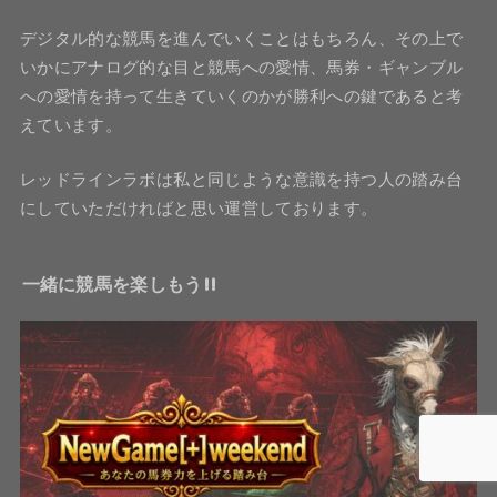
デジタル的な競馬を進んでいくことはもちろん、その上で
いかにアナログ的な目と競馬への愛情、馬券・ギャンブル
への愛情を持って生きていくのかが勝利への鍵であると考
えています。
レッドラインラボは私と同じような意識を持つ人の踏み台
にしていただければと思い運営しております。
一緒に競馬を楽しもう!!