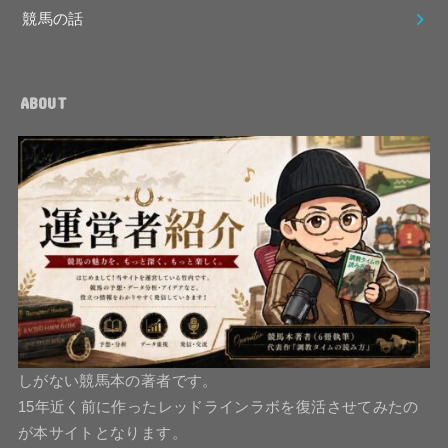
競馬の話
ABOUT
しがない競馬本の著者です。
15年近く前に作ったレッドラインラボを復活させてみたの
が本サイトとなります。