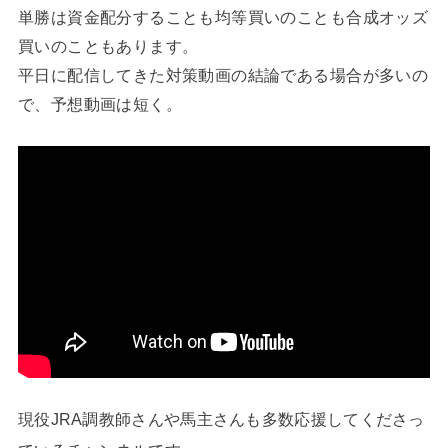
単勝は資金配分することも均等買いのことも合成オッズ
買いのこともあります。
平日に配信してきた対策動画の結論である場合が多いの
で、予想動画は短く。
現役JRA調教師さんや馬主さんも多数応援してくださっ