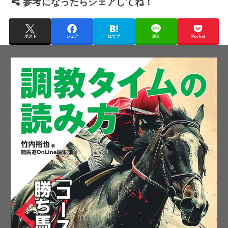
参考になったらシェアしてね！
ポスト
シェア
はてブ
送る
Pocket