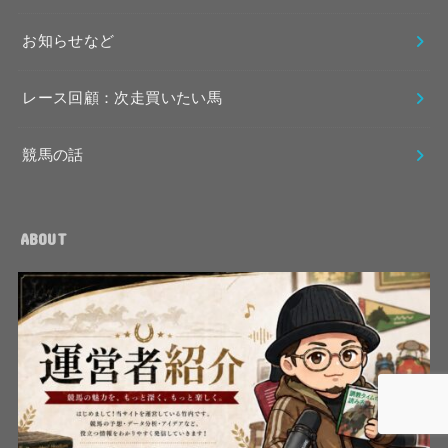
お知らせなど
レース回顧：次走買いたい馬
競馬の話
ABOUT