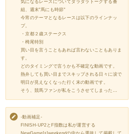
気になるレースについてダラダラトークする番
組、週末”馬にも時節”
今宵のテーマとなるレースは以下のラインナッ
プ。
・京都２歳ステークス
・栂尾特別
買い目を言うこともあれば言わないこともありま
す。
どのタイミングで言うかも不確定な動画です。
熱弁しても買い目までスキップされる日々に涙で
明日が見えなくなった行く末の動画です。
そう、競馬ファンが私をこうさせてしまった…
-動画補足-
FINISH-UP2とF指数は私が運営する
NewGame[+]weekendの中から選抜して掲載して