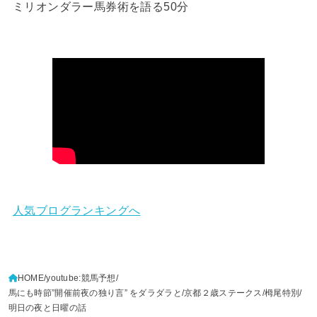
ミリオンダラー馬券術を語る50分
人気ブログランキングへ
HOME
youtube:競馬予想
馬にも時節”開催前夜の独り言” をダラダラと/京都２歳ステークス/栂尾特別/
明日の夜と日曜の話