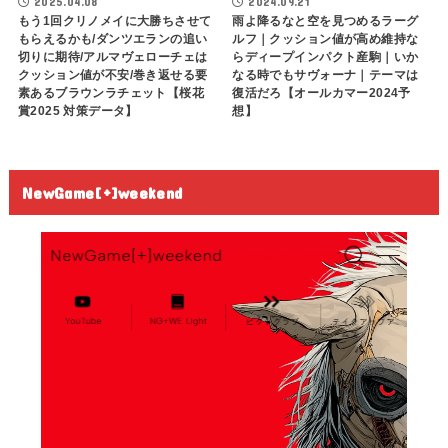
2025.04.08
2024.09.21
もう1回クリノメイに大勝ちさせて
雨よ降るなと空を見つめるラーグ
もらえるかも/ダンツエランの追い
ルフ｜クッション値が高め維持な
切りに期待/アルマヴェローチェは
らディープインパクト産駒｜いか
クッション値が不安/巻き返せる要
なる時でもサヴォーナ｜テーマは
素あるブラウンラチェット【桜花
復活だろ【オールカマー2024予
賞2025 対策データ】
想】
NewGame[+]weekend