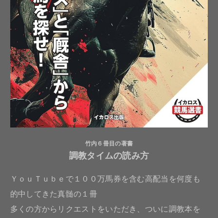
竹内６冊目の著書
調教タイムの読み方
ＹｏｕＴｕｂｅで１００万馬券を含む高配当を何度も
的中してきた真髄の１冊
多くの方からリクエストをいただき、ついに調教本を