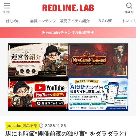
REDLINE.LAB
MENU
SEARCH
はじめに
会員コンテンツ｜販売アイテム紹介
NG+WE
トレヨ
▶youtubeチャンネル配信中◀
2025.11.28
youtube:競馬予想
馬にも時節”開催前夜の独り言” をダラダラと/