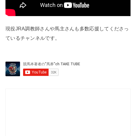
現役JRA調教師さんや馬主さんも多数応援してくださっ
ているチャンネルです。