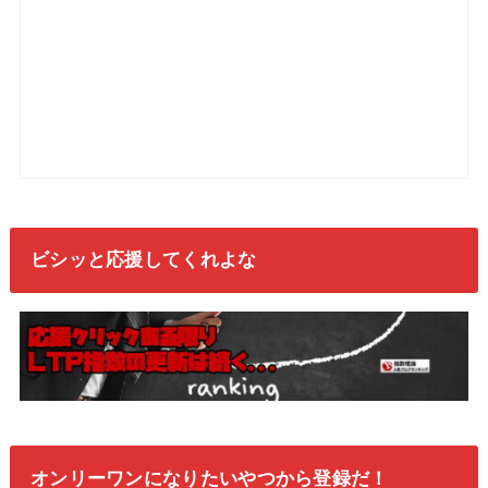
ビシッと応援してくれよな
オンリーワンになりたいやつから登録だ！