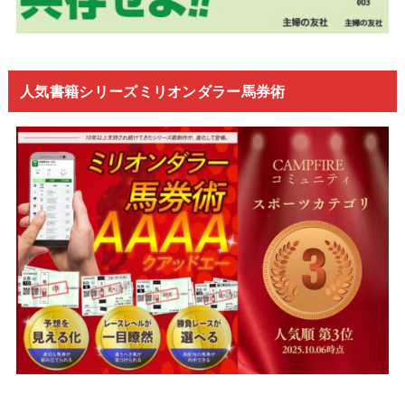
人気書籍シリーズミリオンダラー馬券術