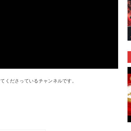
してくださっているチャンネルです。