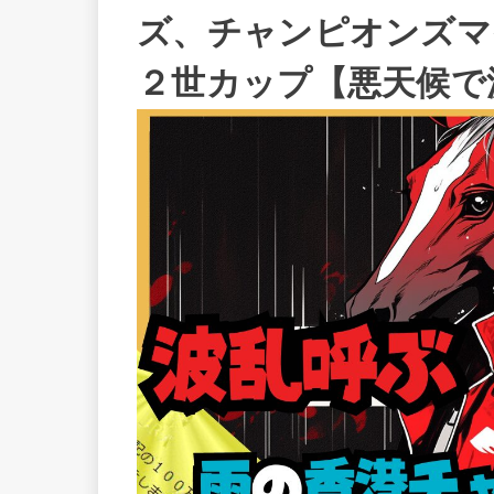
ズ、チャンピオンズマ
２世カップ【悪天候で