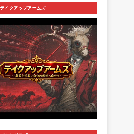
テイクアップアームズ