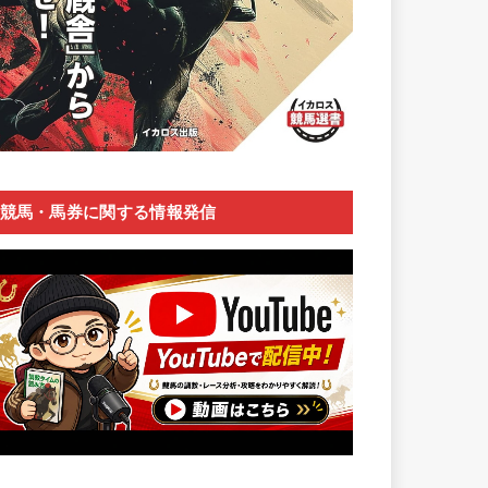
競馬・馬券に関する情報発信