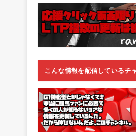
こんな情報を配信しているチ