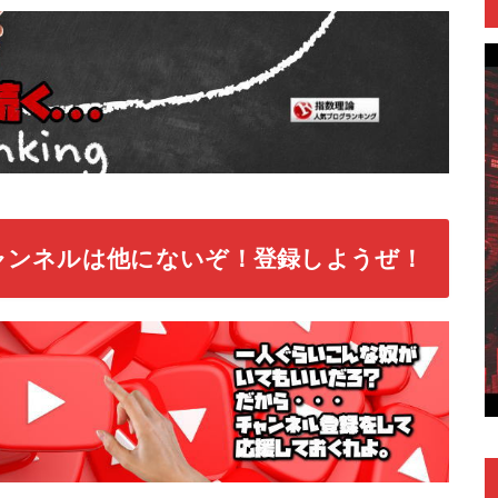
ャンネルは他にないぞ！登録しようぜ！