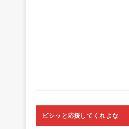
ビシッと応援してくれよな