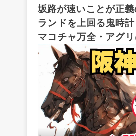
坂路が速いことが正義の
ランドを上回る鬼時計
マコチャ万全・アグリ