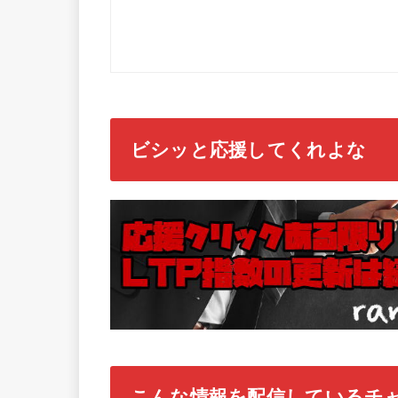
ビシッと応援してくれよな
こんな情報を配信しているチ