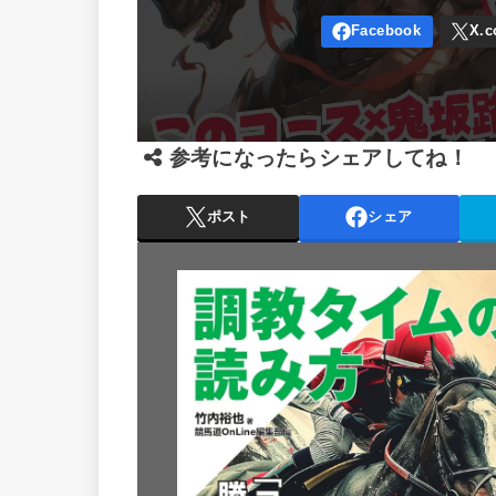
参考になったらシェアしてね！
ポスト
シェア