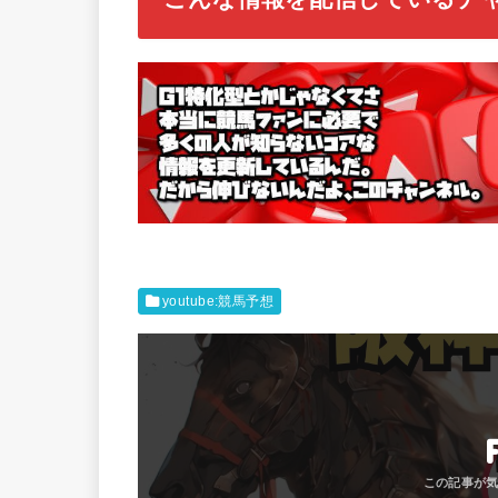
youtube:競馬予想