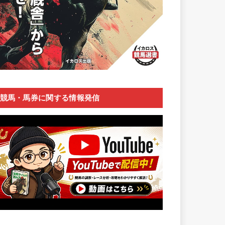
競馬・馬券に関する情報発信