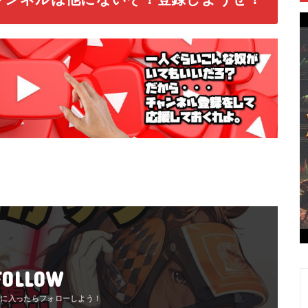
FOLLOW