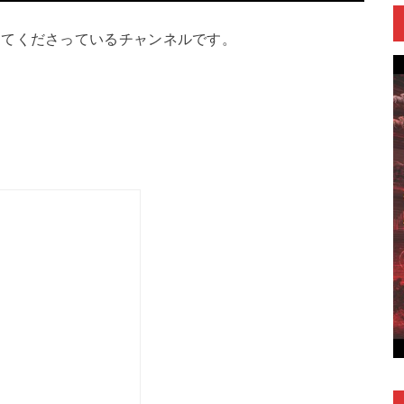
してくださっているチャンネルです。