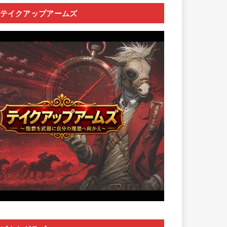
テイクアップアームズ