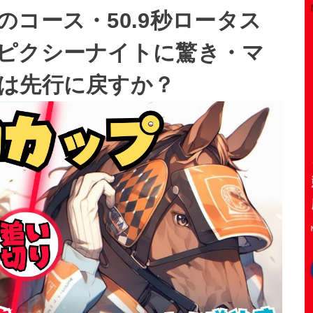
コース・50.9秒ロータス
ピクシーナイトに驚き・マ
は先行に戻すか？