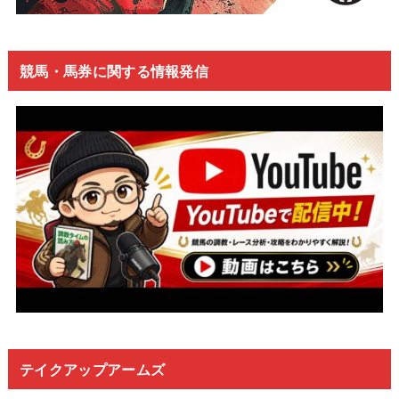
競馬・馬券に関する情報発信
テイクアップアームズ