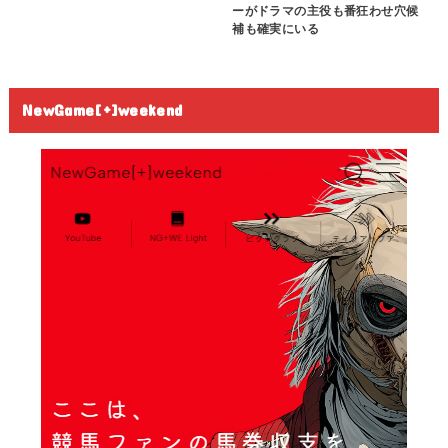
ーがドラマの主役も番狂わせ穴候
補も確実にいる
NewGame[+]weekend