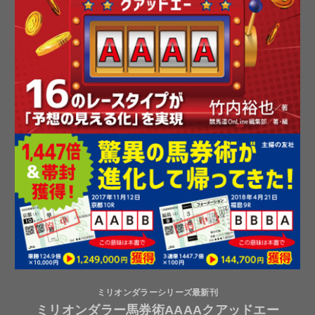
ミリオンダラーシリーズ最新刊
ミリオンダラー馬券術AAAAクアッドエー