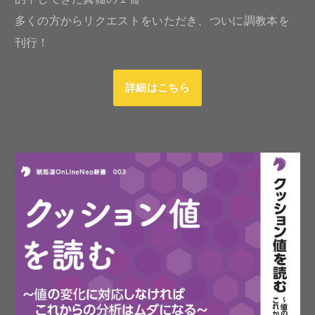
多くの方からリクエストをいただき、ついに調教本を
刊行！
詳細はこちら