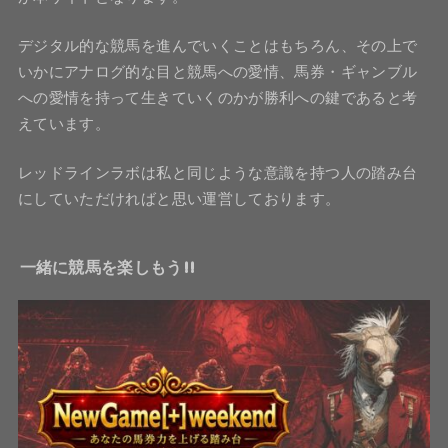
デジタル的な競馬を進んでいくことはもちろん、その上で
いかにアナログ的な目と競馬への愛情、馬券・ギャンブル
への愛情を持って生きていくのかが勝利への鍵であると考
えています。
レッドラインラボは私と同じような意識を持つ人の踏み台
にしていただければと思い運営しております。
一緒に競馬を楽しもう!!