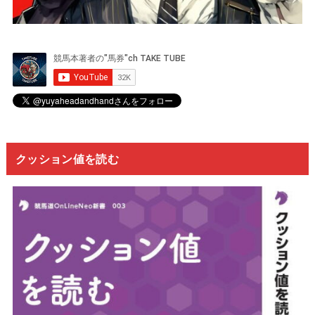
クッション値を読む