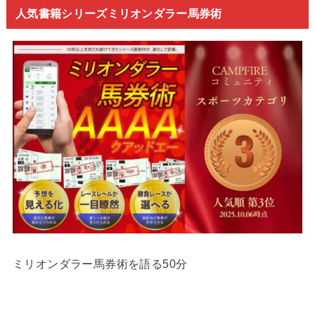
人気書籍シリーズミリオンダラー馬券術
ミリオンダラー馬券術を語る50分