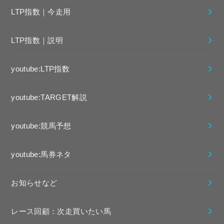
LTP指数｜今走用
LTP指数｜説明
youtube:LTP指数
youtube:TARGET解説
youtube:競馬予想
youtube:馬券ネタ
お知らせなど
レース回顧：次走買いたい馬