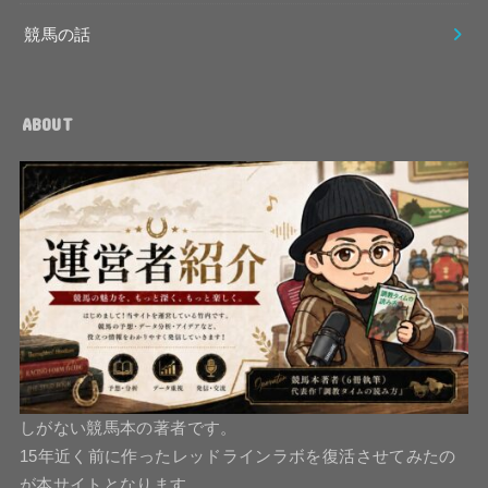
競馬の話
ABOUT
しがない競馬本の著者です。
15年近く前に作ったレッドラインラボを復活させてみたの
が本サイトとなります。