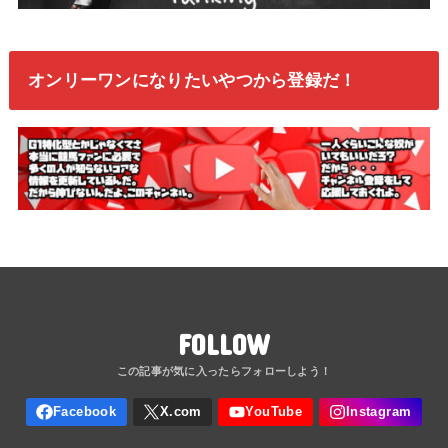
オンリーワンになりたいやつから登録だ！
FOLLOW