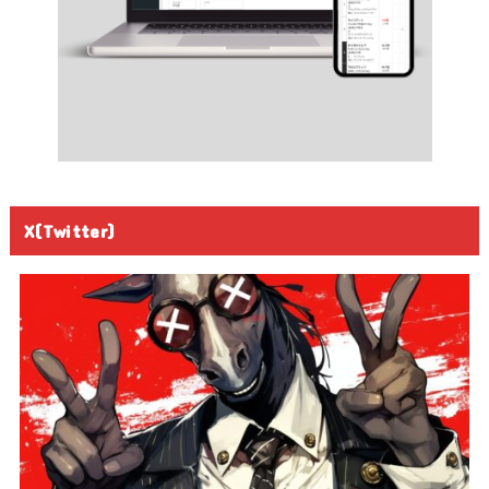
X(Twitter)