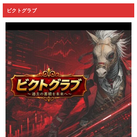
ビクトグラブ