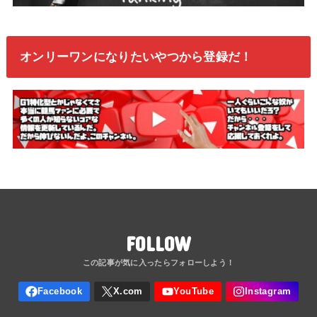
オンリーワンになりたいやつから登録だ！
FOLLOW