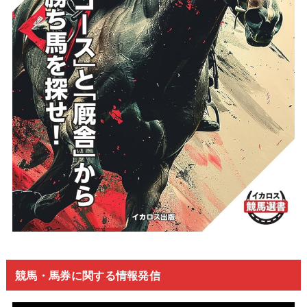
競馬・馬券に関する情報発信