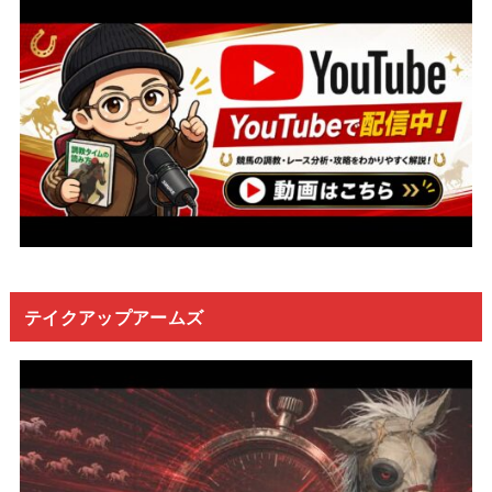
テイクアップアームズ