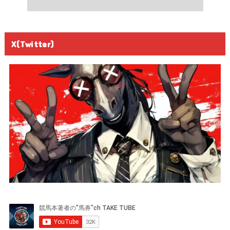
X(Twitter)