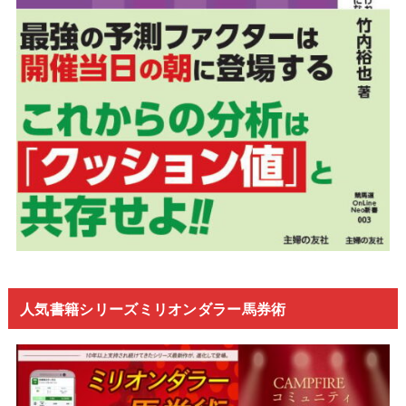
人気書籍シリーズミリオンダラー馬券術