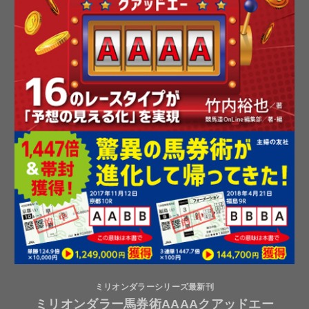
ミリオンダラーシリーズ最新刊
ミリオンダラー馬券術AAAAクアッドエー