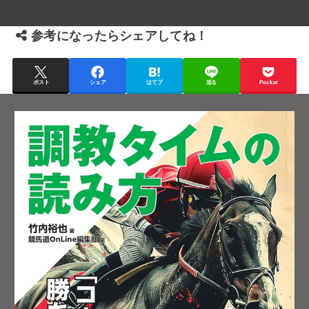
参考になったらシェアしてね！
ポスト
シェア
はてブ
送る
Pocket