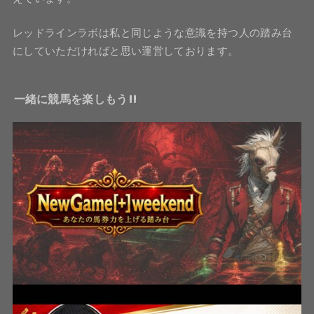
レッドラインラボは私と同じような意識を持つ人の踏み台
にしていただければと思い運営しております。
一緒に競馬を楽しもう!!