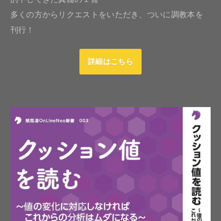
多くの方からリクエストをいただき、ついに調教本を
刊行！
詳細はこちら