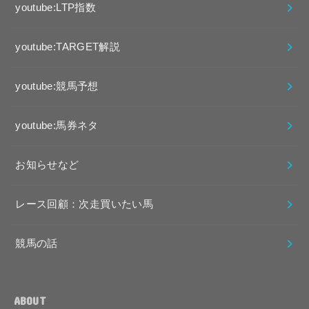
youtube:LTP指数
youtube:TARGET解説
youtube:競馬予想
youtube:馬券ネタ
お知らせなど
レース回顧：次走買いたい馬
競馬の話
ABOUT