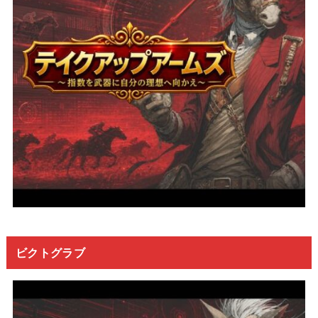
ビクトグラブ