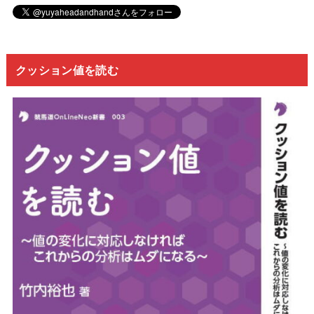
クッション値を読む