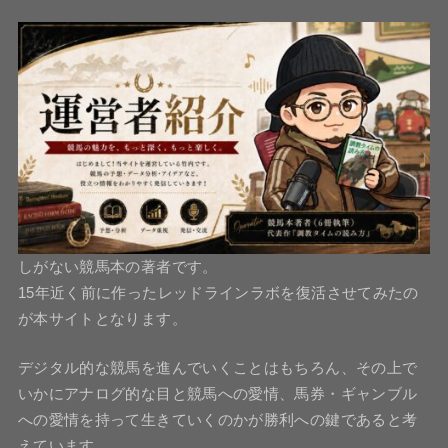
しがない競馬本の著者です。
15年近く前に作ったレッドラインラボを復活させてみたの
が本サイトとなります。
デジタル的な競馬を進んでいくことはもちろん、その上で
いかにアナログ的な目と競馬への愛情、馬券・ギャンブル
への愛情を持って生きていくのかが勝利への鍵であると考
えています。