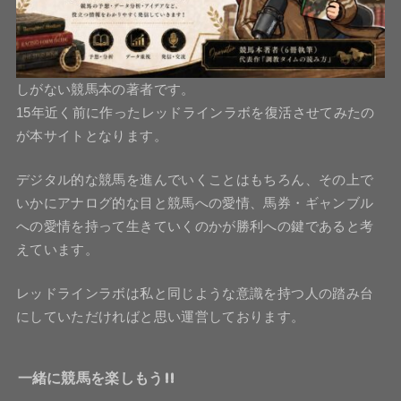
しがない競馬本の著者です。
15年近く前に作ったレッドラインラボを復活させてみたの
が本サイトとなります。
デジタル的な競馬を進んでいくことはもちろん、その上で
いかにアナログ的な目と競馬への愛情、馬券・ギャンブル
への愛情を持って生きていくのかが勝利への鍵であると考
えています。
レッドラインラボは私と同じような意識を持つ人の踏み台
にしていただければと思い運営しております。
一緒に競馬を楽しもう!!