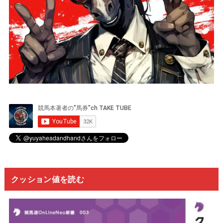
クッション値を読む