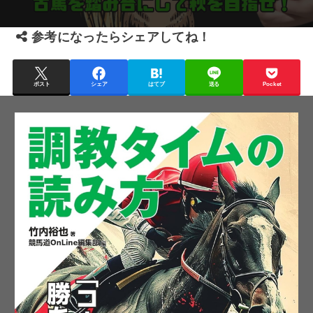
参考になったらシェアしてね！
ポスト
シェア
はてブ
送る
Pocket