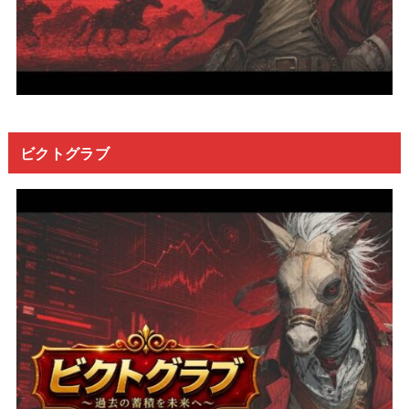
ビクトグラブ