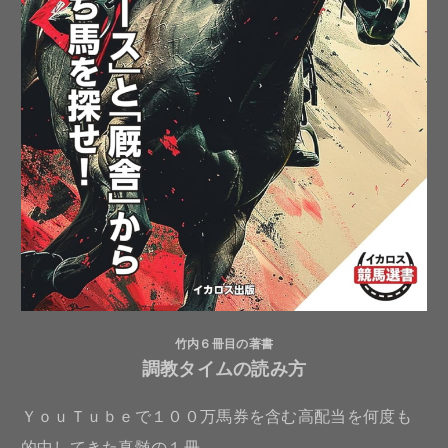
竹内６冊目の著書
調教タイムの読み方
ＹｏｕＴｕｂｅで１００万馬券を含む高配当を何度も
的中してきた真髄の１冊