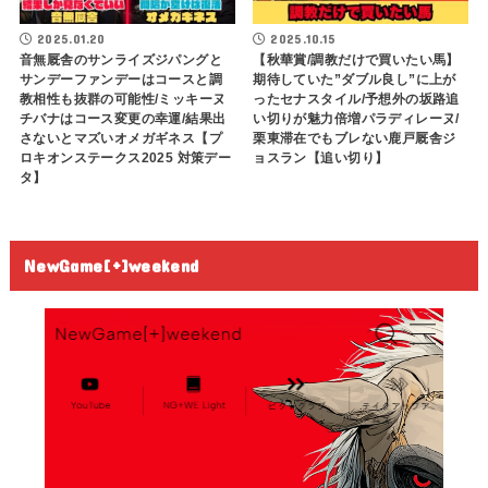
2025.01.20
2025.10.15
音無厩舎のサンライズジパングと
【秋華賞/調教だけで買いたい馬】
サンデーファンデーはコースと調
期待していた”ダブル良し”に上が
教相性も抜群の可能性/ミッキーヌ
ったセナスタイル/予想外の坂路追
チバナはコース変更の幸運/結果出
い切りが魅力倍増パラディレーヌ/
さないとマズいオメガギネス【プ
栗東滞在でもブレない鹿戸厩舎ジ
ロキオンステークス2025 対策デー
ョスラン【追い切り】
タ】
NewGame[+]weekend