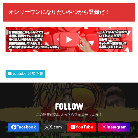
オンリーワンになりたいやつから登録だ！
youtube:競馬予想
FOLLOW