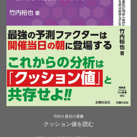
竹内５冊目の著書
クッション値を読む