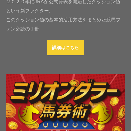
２０２０年にJRAが公式発表を開始したクッション値
という新ファクター。
このクッション値の基本的活用方法をまとめた競馬フ
ァン必読の１冊
詳細はこちら