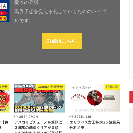
堂々の登場
馬券予想を見える化していくためのバイブ
ルです。
詳細はこちら
競馬予想
youtube:競馬予想
競馬の話
2024.09.04
2025.11.10
で【俺
アスコリピチェーノを筆頭に
エリザベス女王杯2025 注目馬
り
３歳馬の基準クリアが３頭
分析メモ
立ちはだかるディオ【京成杯