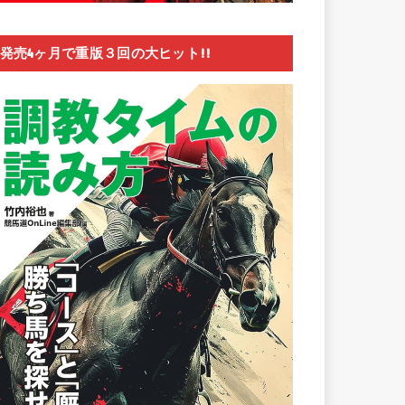
発売4ヶ月で重版３回の大ヒット!!