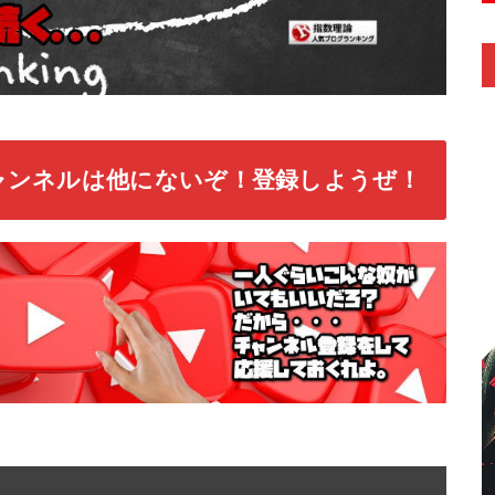
ャンネルは他にないぞ！登録しようぜ！