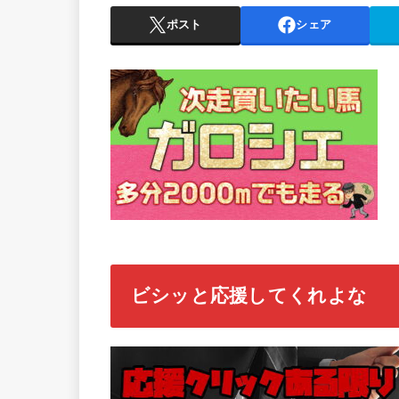
ポスト
シェア
ビシッと応援してくれよな