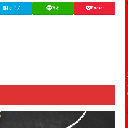
はてブ
送る
Pocket