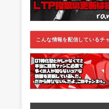
こんな情報を配信しているチ