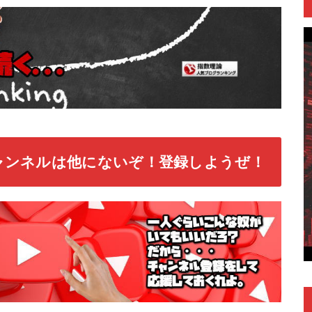
ャンネルは他にないぞ！登録しようぜ！