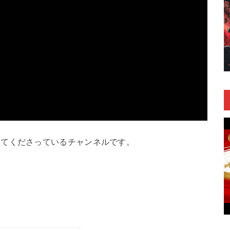
してくださっているチャンネルです。