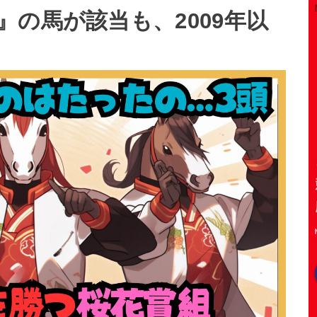
の馬が該当も、2009年以