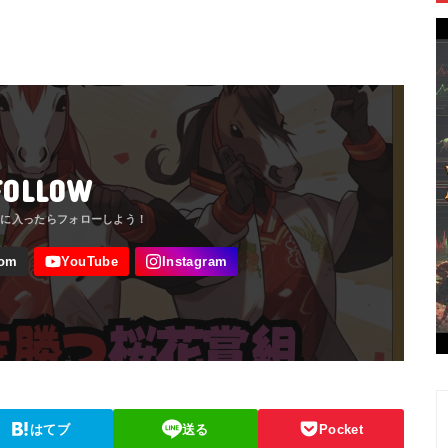
FOLLOW
はてブ
送る
Pocket