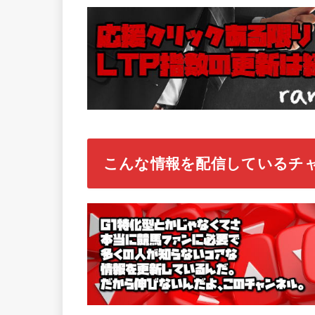
こんな情報を配信しているチ