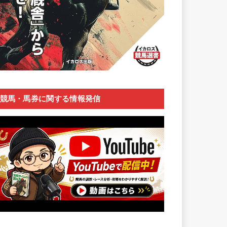
競馬・馬券に関する情報発信