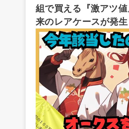
組で買える『激アツ値』
来のレアケースが発生