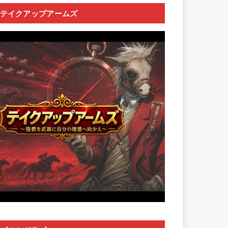
テイクアップアームズ