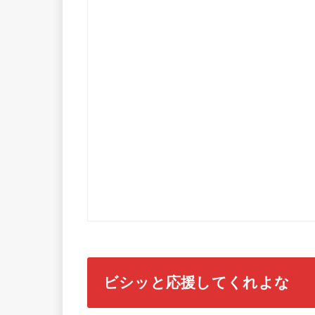
ビシッと応援してくれよな