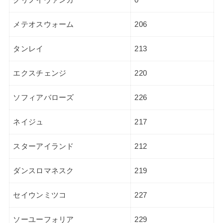
メテオスウォーム
206
タンレイ
213
エクスチェンジ
220
ソフィアバローズ
226
ネイジュ
217
スターアイランド
212
ダンスロマネスク
219
セイウンミツコ
227
ソーユーフォリア
229