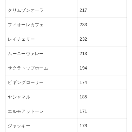
クリムゾンオーラ
217
フィオーレカフェ
233
レイチェリー
232
ムーニーヴァレー
213
サクラトップホーム
194
ビギングローリー
174
ヤシャマル
185
エルモアットーレ
171
ジャッキー
178