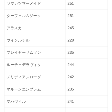
ヤマカツマーメイド
251
ターフェルムジーク
251
アラスカ
245
ウインルチル
228
プレイヤーサムソン
235
ルーチェデラヴィタ
244
メリディアンローグ
242
マルーンエンブレム
235
マハヴィル
241