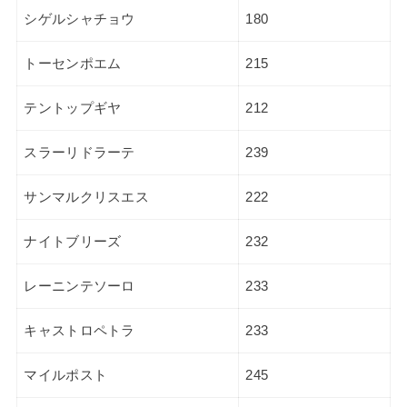
シゲルシャチョウ
180
トーセンポエム
215
テントップギヤ
212
スラーリドラーテ
239
サンマルクリスエス
222
ナイトブリーズ
232
レーニンテソーロ
233
キャストロペトラ
233
マイルポスト
245