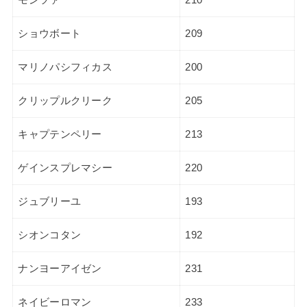
ショウボート
209
マリノパシフィカス
200
クリップルクリーク
205
キャプテンペリー
213
ゲインスプレマシー
220
ジュブリーユ
193
シオンコタン
192
ナンヨーアイゼン
231
ネイビーロマン
233