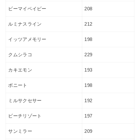
ビーマイベイビー
208
ルミナスライン
212
イッツアメモリー
198
クムシラコ
229
カキエモン
193
ボニート
198
ミルサクセサー
192
ビーチリゾート
197
サンミラー
209