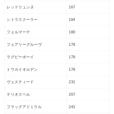
レッドリュンヌ
167
シトラスクーラー
184
フェルマーテ
180
フェアリーグルーヴ
178
ラグビーボーイ
178
トウカイオルデン
178
ヴェスティード
231
テリオスベル
207
フラッグアドミラル
241