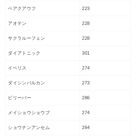
ベアクアウフ
223
アオテン
228
サクラルーフェン
228
ダイアトニック
301
イベリス
274
ダイシンバルカン
273
ビリーバー
286
メイショウショウブ
274
ショウナンアンセム
264