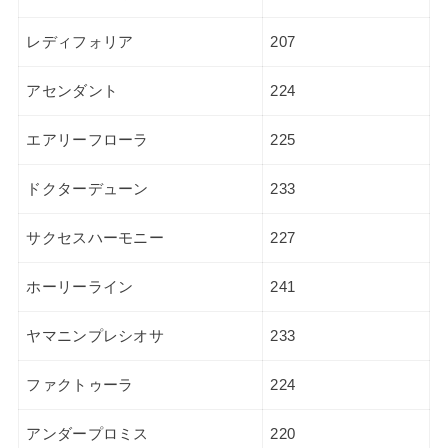
レディフォリア
207
アセンダント
224
エアリーフローラ
225
ドクターデューン
233
サクセスハーモニー
227
ホーリーライン
241
ヤマニンプレシオサ
233
ファクトゥーラ
224
アンダープロミス
220