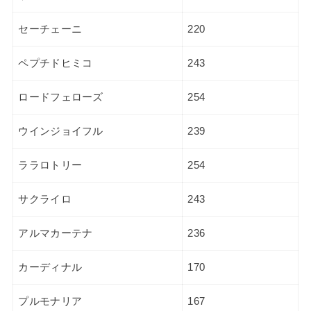
セーチェーニ
220
ペプチドヒミコ
243
ロードフェローズ
254
ウインジョイフル
239
ララロトリー
254
サクライロ
243
アルマカーテナ
236
カーディナル
170
プルモナリア
167