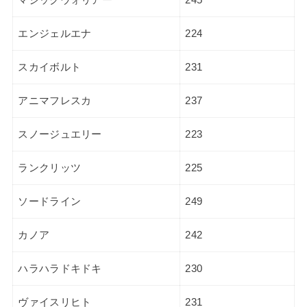
エンジェルエナ
224
スカイボルト
231
アニマフレスカ
237
スノージュエリー
223
ランクリッツ
225
ソードライン
249
カノア
242
ハラハラドキドキ
230
ヴァイスリヒト
231