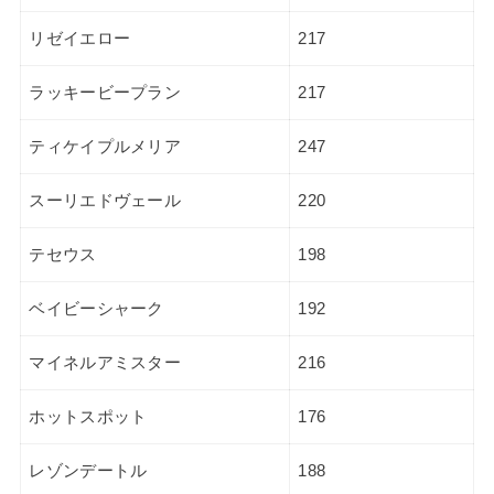
リゼイエロー
217
ラッキービープラン
217
ティケイプルメリア
247
スーリエドヴェール
220
テセウス
198
ベイビーシャーク
192
マイネルアミスター
216
ホットスポット
176
レゾンデートル
188