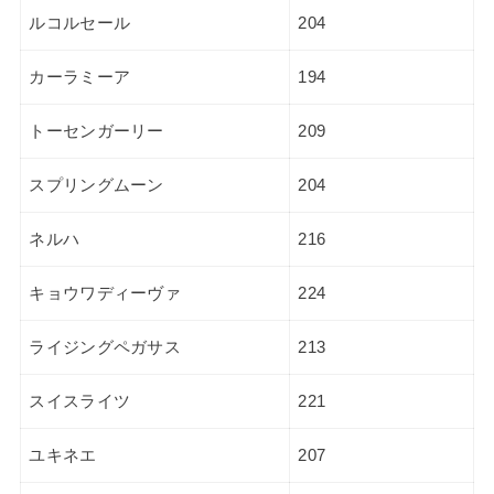
ルコルセール
204
カーラミーア
194
トーセンガーリー
209
スプリングムーン
204
ネルハ
216
キョウワディーヴァ
224
ライジングペガサス
213
スイスライツ
221
ユキネエ
207