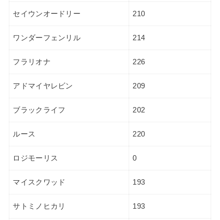
セイウンオードリー
210
ワンダーフェンリル
214
フラリオナ
226
アドマイヤレビン
209
ブラックライフ
202
ルース
220
ロジモーリス
0
マイスクワッド
193
サトミノヒカリ
193