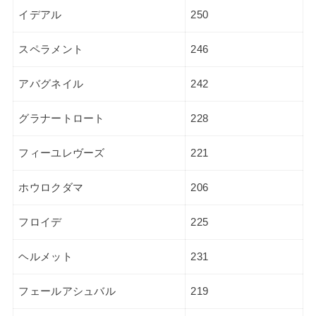
イデアル
250
スペラメント
246
アバグネイル
242
グラナートロート
228
フィーユレヴーズ
221
ホウロクダマ
206
フロイデ
225
ヘルメット
231
フェールアシュバル
219