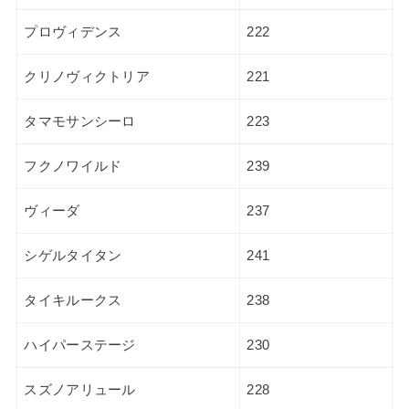
プロヴィデンス
222
クリノヴィクトリア
221
タマモサンシーロ
223
フクノワイルド
239
ヴィーダ
237
シゲルタイタン
241
タイキルークス
238
ハイパーステージ
230
スズノアリュール
228