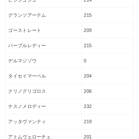
グランツアーテム
215
ゴーストレート
209
パープルレディー
215
デルマジゾウ
0
タイセイマーベル
204
クリノグリゴロス
206
ナスノメロディー
232
アッタヴァンティ
219
アトムヴェローチェ
201