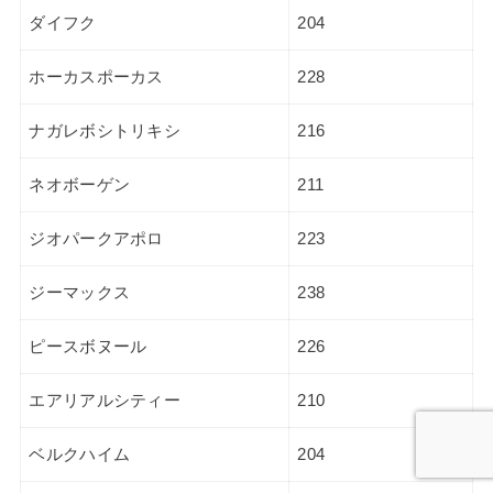
ダイフク
204
ホーカスポーカス
228
ナガレボシトリキシ
216
ネオボーゲン
211
ジオパークアポロ
223
ジーマックス
238
ピースボヌール
226
エアリアルシティー
210
ベルクハイム
204