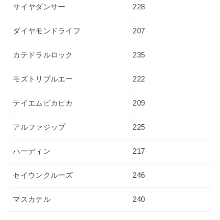
サイヤダンサー
228
ダイヤモンドライフ
207
カテドラルロック
235
モズトリプルエー
222
テイエムピカピカ
209
アルファジップ
225
ハーディン
217
セイウンクルーズ
246
マスカテル
240