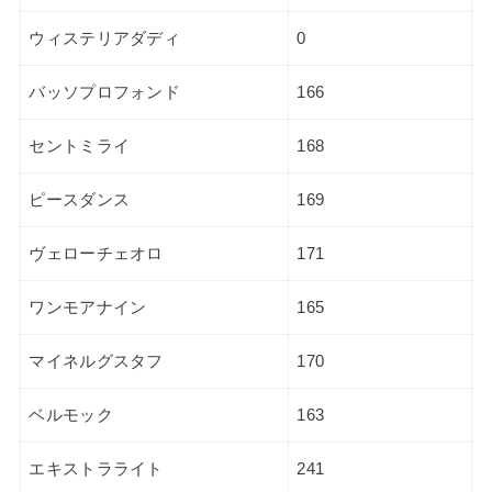
ウィステリアダディ
0
バッソプロフォンド
166
セントミライ
168
ピースダンス
169
ヴェローチェオロ
171
ワンモアナイン
165
マイネルグスタフ
170
ベルモック
163
エキストラライト
241