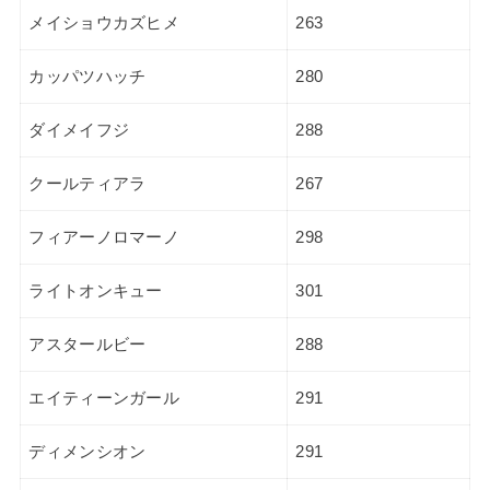
メイショウカズヒメ
263
カッパツハッチ
280
ダイメイフジ
288
クールティアラ
267
フィアーノロマーノ
298
ライトオンキュー
301
アスタールビー
288
エイティーンガール
291
ディメンシオン
291