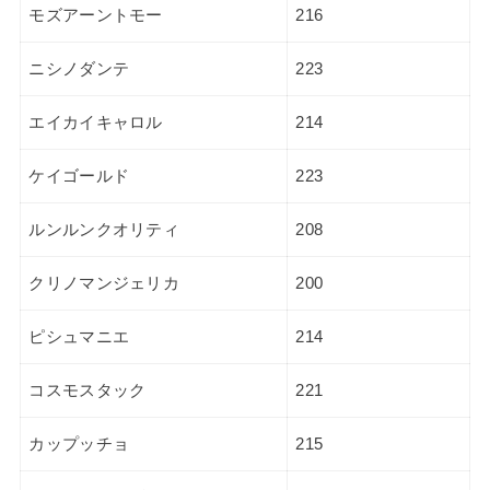
モズアーントモー
216
ニシノダンテ
223
エイカイキャロル
214
ケイゴールド
223
ルンルンクオリティ
208
クリノマンジェリカ
200
ピシュマニエ
214
コスモスタック
221
カップッチョ
215