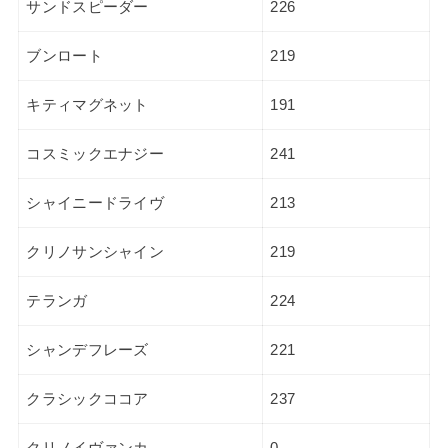
サンドスピーダー
226
ブンロート
219
キティマグネット
191
コスミックエナジー
241
シャイニードライヴ
213
クリノサンシャイン
219
テランガ
224
シャンデフレーズ
221
クラシックココア
237
クリノイヴァンカ
0