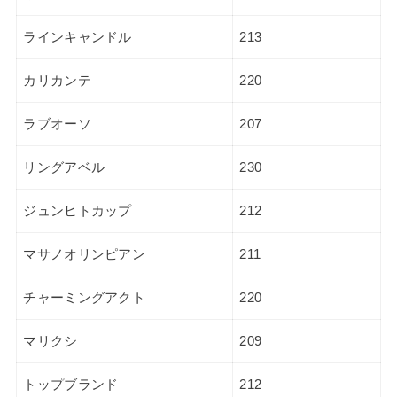
ラインキャンドル
213
カリカンテ
220
ラブオーソ
207
リングアベル
230
ジュンヒトカップ
212
マサノオリンピアン
211
チャーミングアクト
220
マリクシ
209
トップブランド
212