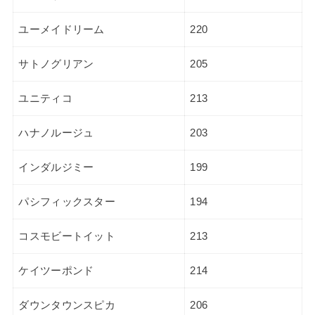
ユーメイドリーム
220
サトノグリアン
205
ユニティコ
213
ハナノルージュ
203
インダルジミー
199
パシフィックスター
194
コスモビートイット
213
ケイツーポンド
214
ダウンタウンスピカ
206