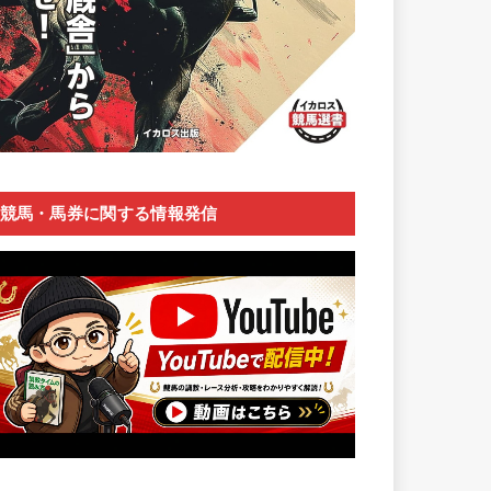
競馬・馬券に関する情報発信