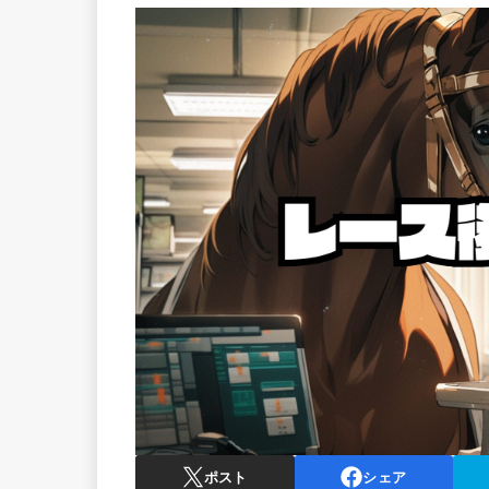
ポスト
シェア