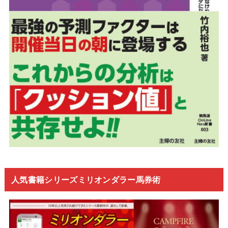
人気書籍シリーズミリオンダラー馬券術