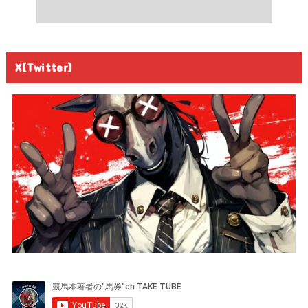
X(Twitter)