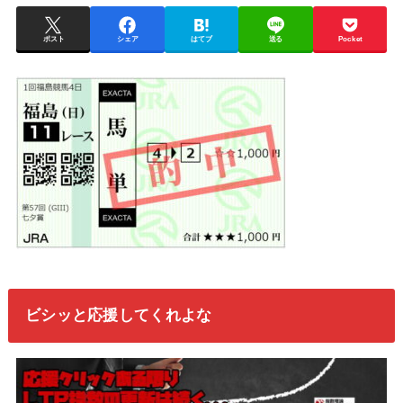
ポスト
シェア
はてブ
送る
Pocket
ビシッと応援してくれよな