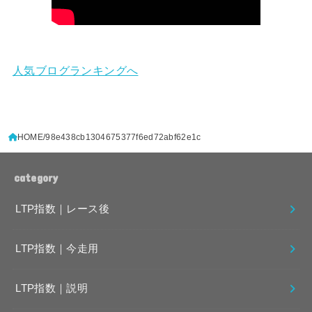
人気ブログランキングへ
HOME
98e438cb1304675377f6ed72abf62e1c
category
LTP指数｜レース後
LTP指数｜今走用
LTP指数｜説明