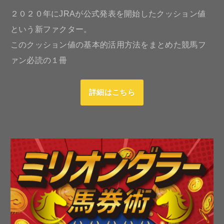
２０２０年にJRAが公式発表を開始したクッション値
という新ファクター。
このクッション値の基本的活用方法をまとめた競馬フ
ァン必読の１冊
詳細はこちら