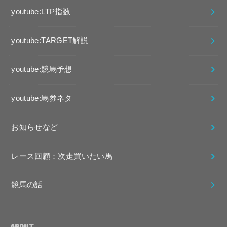
youtube:LTP指数
youtube:TARGET解説
youtube:競馬予想
youtube:馬券ネタ
お知らせなど
レース回顧：次走買いたい馬
競馬の話
ABOUT