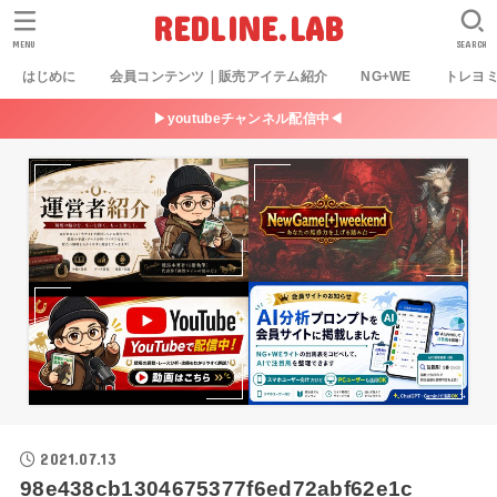
REDLINE.LAB
MENU
SEARCH
はじめに
会員コンテンツ｜販売アイテム紹介
NG+WE
トレヨ
▶youtubeチャンネル配信中◀
2021.07.13
98e438cb1304675377f6ed72abf62e1c