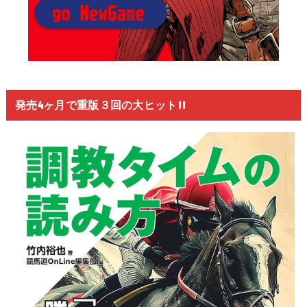
発売4ヶ月で重版３回の大ヒット!!