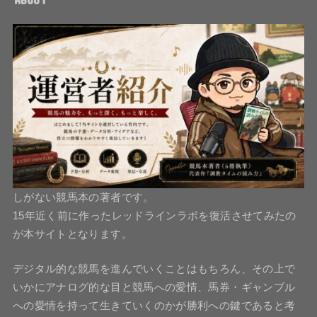
しがない競馬本の著者です。
15年近く前に作ったレッドラインラボを復活させてみたの
が本サイトとなります。
デジタル的な競馬を進んでいくことはもちろん、その上で
いかにアナログ的な目と競馬への愛情、馬券・ギャンブル
への愛情を持って生きていくのかが勝利への鍵であると考