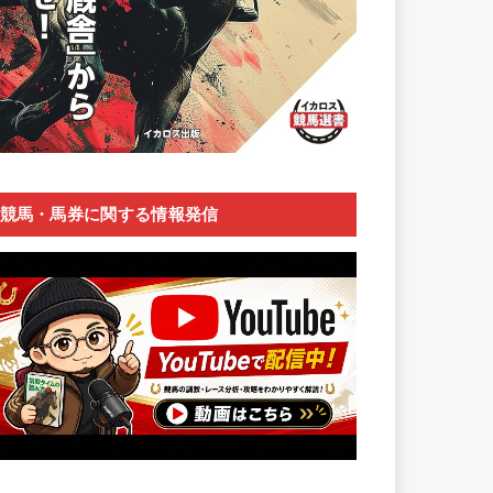
競馬・馬券に関する情報発信