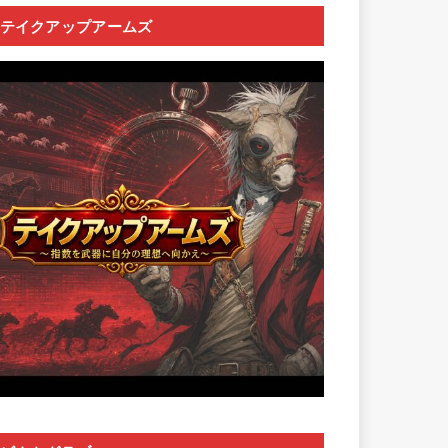
テイクアップアームズ