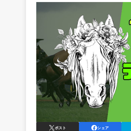
ポスト
シェア