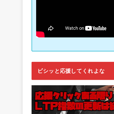
ビシッと応援してくれよな