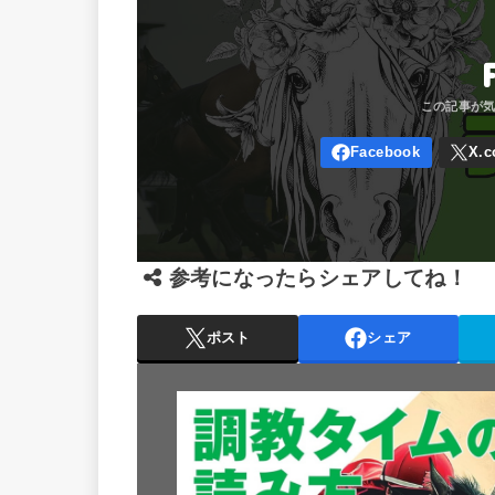
参考になったらシェアしてね！
ポスト
シェア