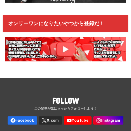
オンリーワンになりたいやつから登録だ！
FOLLOW