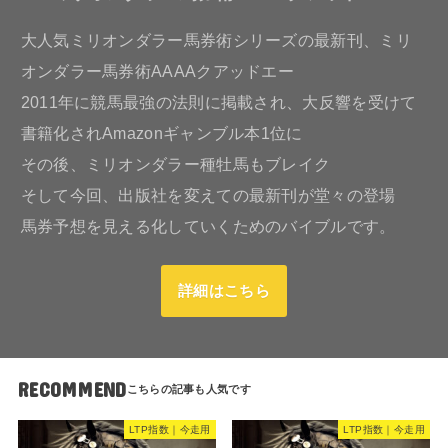
大人気ミリオンダラー馬券術シリーズの最新刊、ミリ
オンダラー馬券術AAAAクアッドエー
2011年に競馬最強の法則に掲載され、大反響を受けて
書籍化されAmazonギャンブル本1位に
その後、ミリオンダラー種牡馬もブレイク
そして今回、出版社を変えての最新刊が堂々の登場
馬券予想を見える化していくためのバイブルです。
詳細はこちら
RECOMMEND
LTP指数｜今走用
LTP指数｜今走用