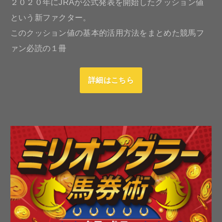
２０２０年にJRAが公式発表を開始したクッション値
という新ファクター。
このクッション値の基本的活用方法をまとめた競馬フ
ァン必読の１冊
詳細はこちら