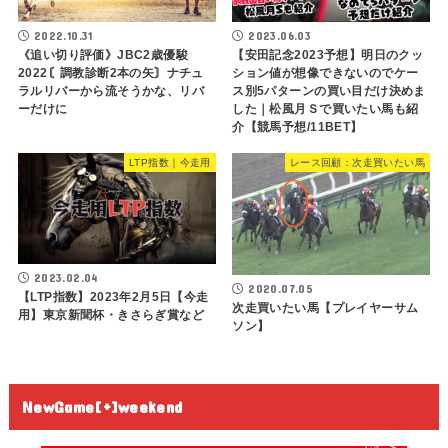
2022.10.31
2023.06.03
《追い切り評価》JBC2歳優駿
【安田記念2023予想】明日のクッ
2022〘調教診断2本の矢〙ナチュ
ション値が想像できないのでケー
ラルリバーから流そうかな、リバ
ス別5パターンの買い目だけ決めま
ーだけに
した｜松風月Ｓで買いたい馬も紹
介【競馬予想/11BET】
LTP指数｜今走用
レース回顧：次走買いたい馬
2023.02.04
2020.07.05
【LTP指数】2023年2月5日【今走
次走買いたい馬【プレイヤーサム
用】東京新聞杯・きさらぎ賞など
ソン】
NewGame[+]weekend