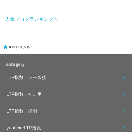
人気ブログランキングへ
HOME
サムネ
category
LTP指数｜レース後
LTP指数｜今走用
LTP指数｜説明
youtube:LTP指数