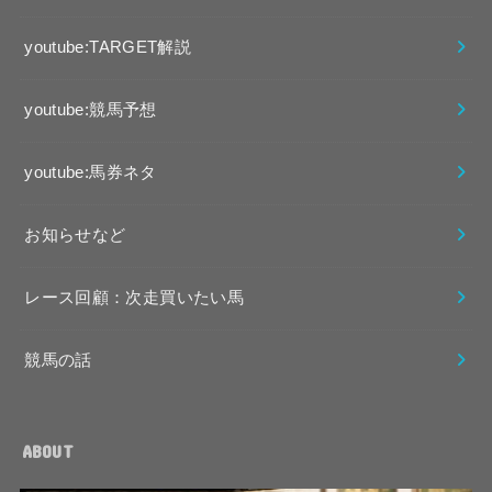
youtube:TARGET解説
youtube:競馬予想
youtube:馬券ネタ
お知らせなど
レース回顧：次走買いたい馬
競馬の話
ABOUT