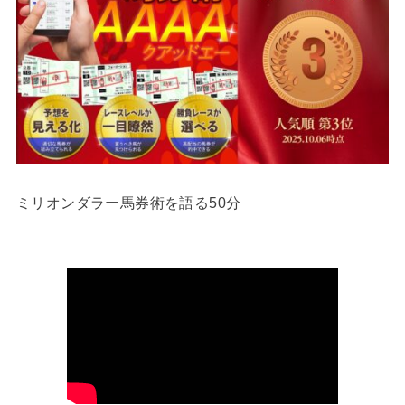
ミリオンダラー馬券術を語る50分