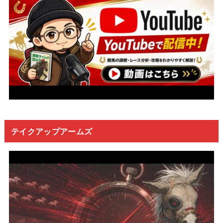
テイクアップアームズ