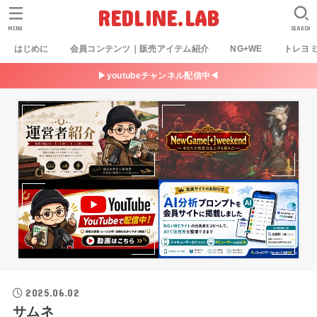
REDLINE.LAB
MENU
SEARCH
はじめに
会員コンテンツ｜販売アイテム紹介
NG+WE
トレヨ
▶youtubeチャンネル配信中◀
2025.06.02
サムネ