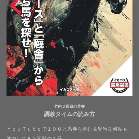
竹内６冊目の著書
調教タイムの読み方
ＹｏｕＴｕｂｅで１００万馬券を含む高配当を何度も
的中してきた真髄の１冊