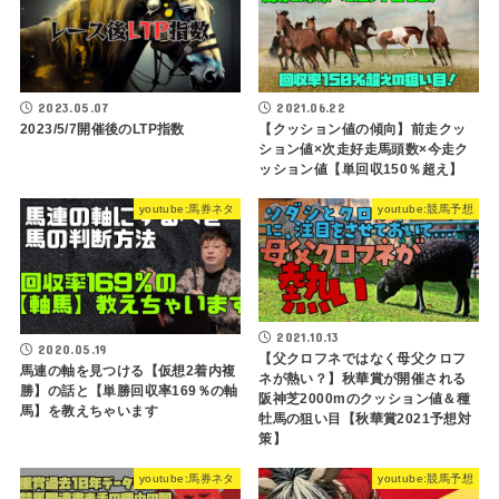
2023.05.07
2021.06.22
2023/5/7開催後のLTP指数
【クッション値の傾向】前走クッ
ション値×次走好走馬頭数×今走ク
ッション値【単回収150％超え】
youtube:馬券ネタ
youtube:競馬予想
2021.10.13
2020.05.19
【父クロフネではなく母父クロフ
馬連の軸を見つける【仮想2着内複
ネが熱い？】秋華賞が開催される
勝】の話と【単勝回収率169％の軸
阪神芝2000mのクッション値＆種
馬】を教えちゃいます
牡馬の狙い目【秋華賞2021予想対
策】
youtube:馬券ネタ
youtube:競馬予想