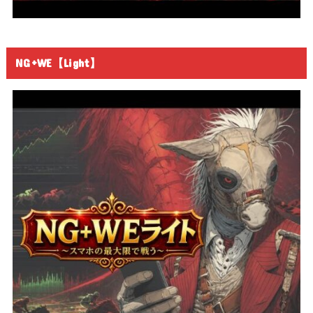
NG+WE【Light】