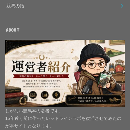
競馬の話
ABOUT
しがない競馬本の著者です。
15年近く前に作ったレッドラインラボを復活させてみたの
が本サイトとなります。