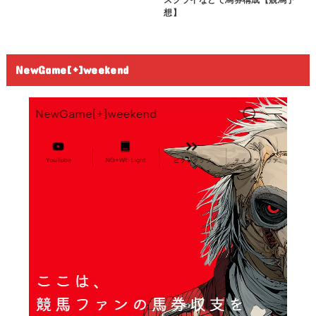
スクライなどで馬券構成【競馬予
想】
NewGame[+]weekend