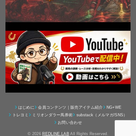
はじめに
会員コンテンツ｜販売アイテム紹介
NG+WE
トレヨミ
ミリオンダラー馬券術
substack（メルマガ/SNS）
お問い合わせ
© 2026
REDLINE.LAB
All Rights Reserved.