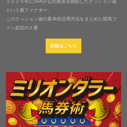
２０２０年にJRAが公式発表を開始したクッション値
という新ファクター。
このクッション値の基本的活用方法をまとめた競馬フ
ァン必読の１冊
詳細はこちら