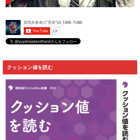
クッション値を読む