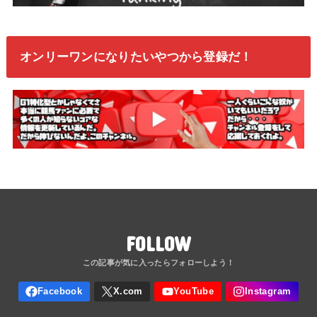
オンリーワンになりたいやつから登録だ！
FOLLOW