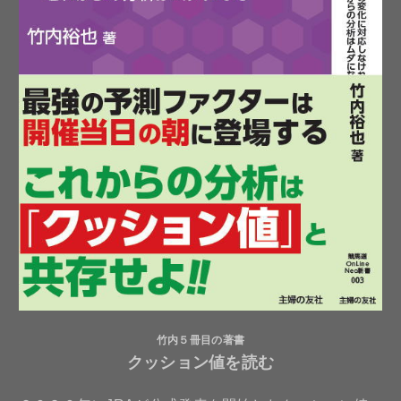
竹内５冊目の著書
クッション値を読む