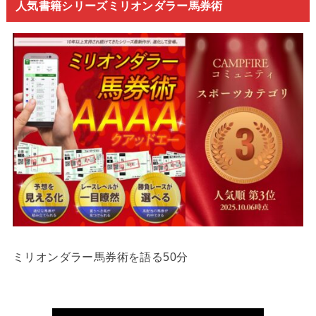
人気書籍シリーズミリオンダラー馬券術
ミリオンダラー馬券術を語る50分