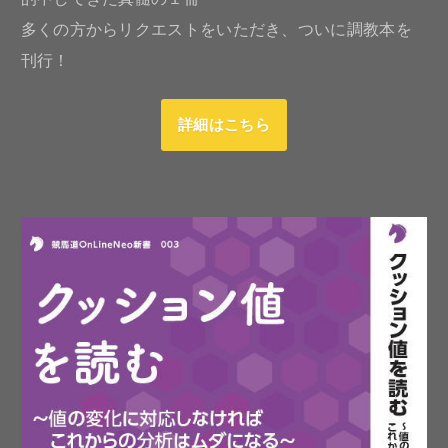
多くの方からリクエストをいただき、ついに調教本を
刊行！
詳細はこちら