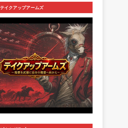
テイクアップアームズ