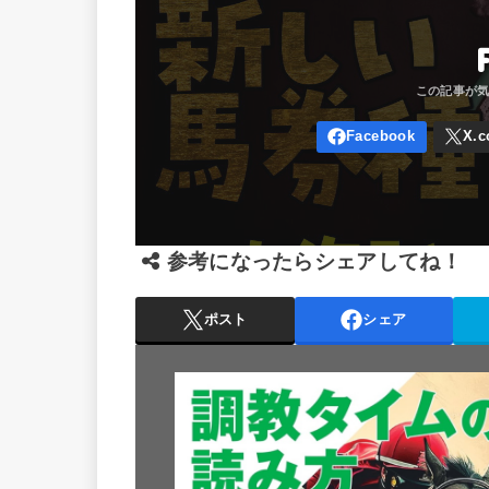
参考になったらシェアしてね！
ポスト
シェア