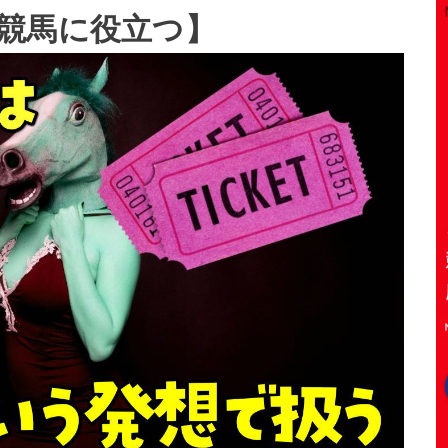
競馬に役立つ】