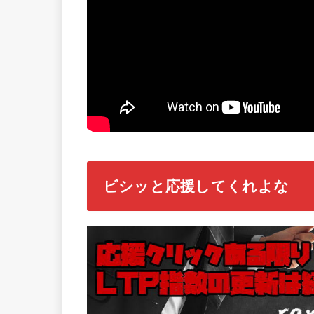
ビシッと応援してくれよな