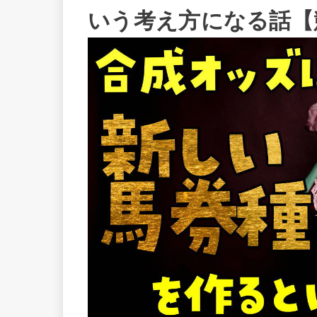
いう考え方になる話【