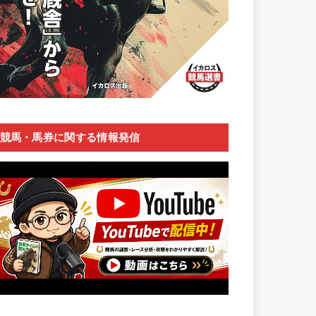
競馬・馬券に関する情報発信