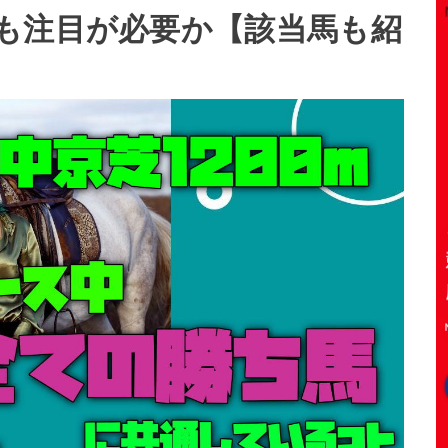
も注目が必要か【該当馬も紹