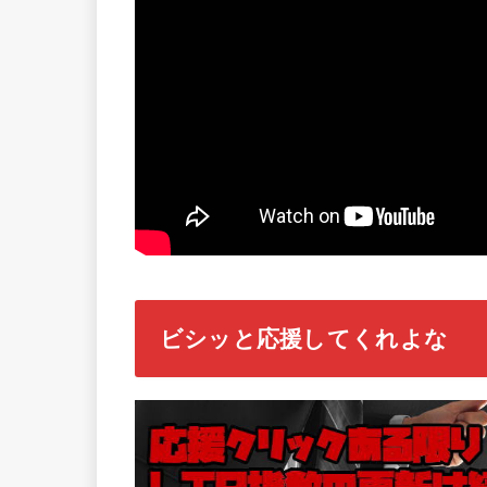
ビシッと応援してくれよな