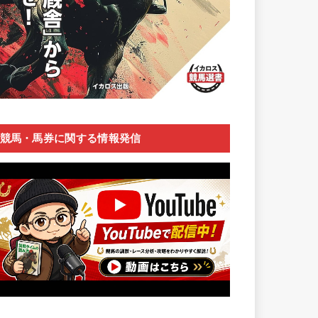
競馬・馬券に関する情報発信