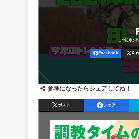
参考になったらシェアしてね！
ポスト
シェア