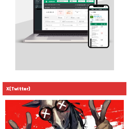
X(Twitter)