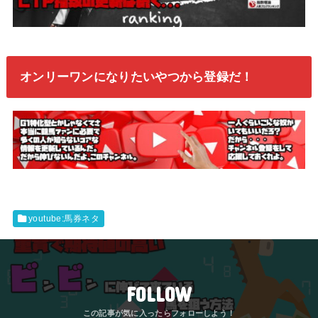
オンリーワンになりたいやつから登録だ！
youtube:馬券ネタ
FOLLOW