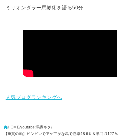
ミリオンダラー馬券術を語る50分
人気ブログランキングへ
HOME
youtube:馬券ネタ
【重賞の軸】ビンビンでアゲアゲな馬で勝率48.6％＆単回収127％