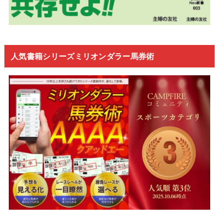
人気書籍シリーズミリオンダラー馬券術