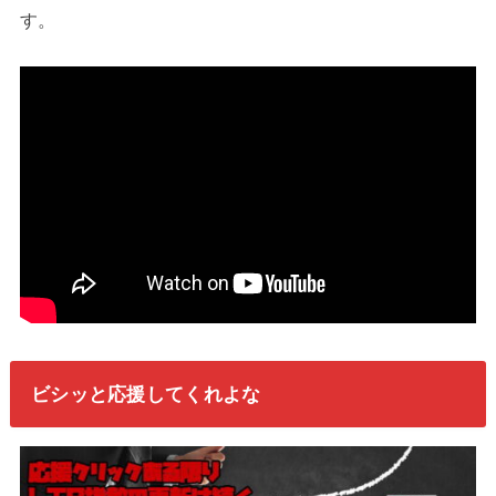
す。
ビシッと応援してくれよな