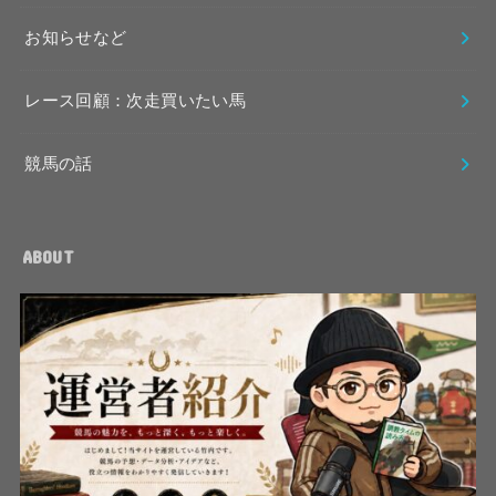
お知らせなど
レース回顧：次走買いたい馬
競馬の話
ABOUT