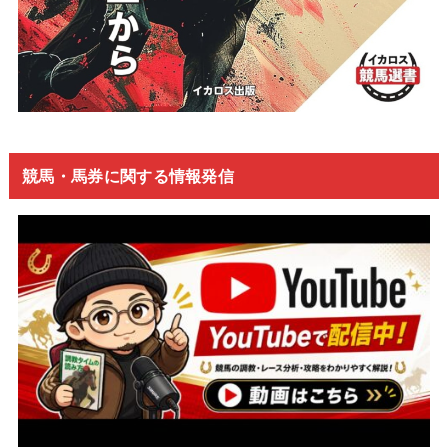
競馬・馬券に関する情報発信