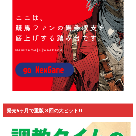
発売4ヶ月で重版３回の大ヒット!!