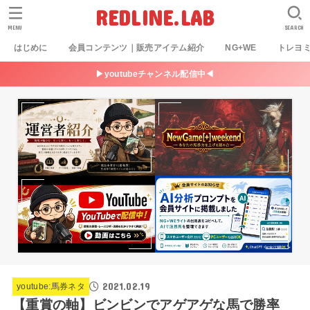
REDLINE.LAB
MENU
SEARCH
はじめに
会員コンテンツ｜販売アイテム紹介
NG+WE
トレヨ
▶youtubeチャンネル配信中◀
2021.02.19
youtube:馬券ネタ
【重賞の軸】ビンビンでアゲアゲな馬で勝率