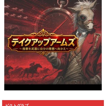
ビクトグラブ