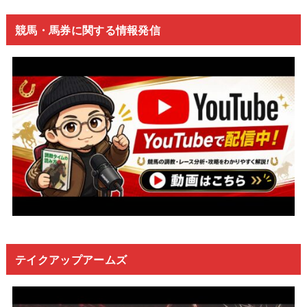
競馬・馬券に関する情報発信
テイクアップアームズ