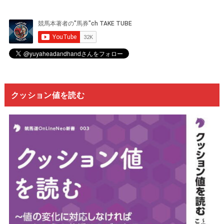
クッション値を読む