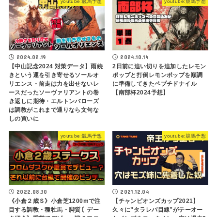
youtube:競馬予想
youtube:競馬予想
2024.02.19
2024.10.14
【中山記念2024 対策データ】雨続
2日前に追い切りを追加したレモン
きという運を引き寄せるソールオ
ポップと打倒レモンポップを順調
リエンス・前走は力を出せないレ
に準備してきたペプチドナイル
ースだったソーヴァリアントの巻
【南部杯2024予想】
き返しに期待・エルトンバローズ
は調教がこれまで通りなら文句な
しの買いに
youtube:競馬予想
youtube:競馬予想
2022.08.30
2021.12.04
《小倉２歳Ｓ》小倉芝1200mで注
【チャンピオンズカップ2021】
目する調教・種牡馬・脚質〘デー
久々に”タラレバ目線”がテーオー