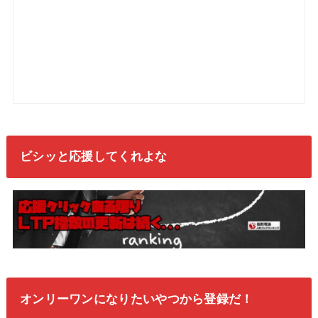
ビシッと応援してくれよな
オンリーワンになりたいやつから登録だ！