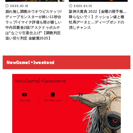
2025.03.12
2022.03.15
崩れ無し調教ホウオウビスケッツ/
阪神大賞典 2022【金曜の雨予報…
ディープモンスターが終い11秒台
降らないで！】クッション値と種
ラップ/イマイチ評価も雨が嬉しい
牡馬データと…ディープボンドの
中内田厩舎2頭/アスクドゥポルテ
消しチャンス
は”なごり引退仕上げ”【調教判定
追い切り判定 金鯱賞2025】
NewGame[+]weekend