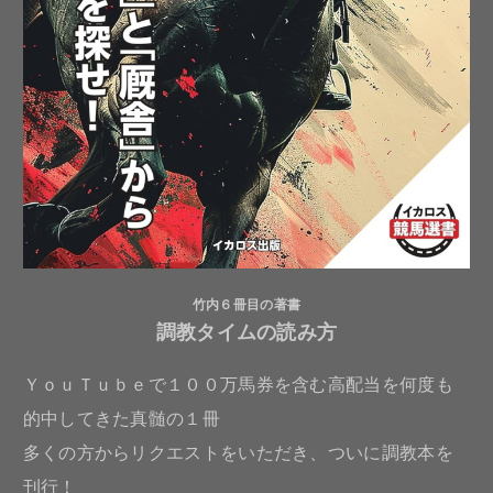
竹内６冊目の著書
調教タイムの読み方
ＹｏｕＴｕｂｅで１００万馬券を含む高配当を何度も
的中してきた真髄の１冊
多くの方からリクエストをいただき、ついに調教本を
刊行！