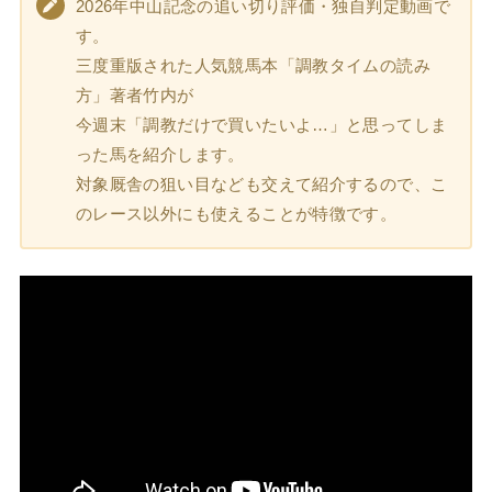
2026年中山記念の追い切り評価・独自判定動画で
す。
三度重版された人気競馬本「調教タイムの読み
方」著者竹内が
今週末「調教だけで買いたいよ…」と思ってしま
った馬を紹介します。
対象厩舎の狙い目なども交えて紹介するので、こ
のレース以外にも使えることが特徴です。