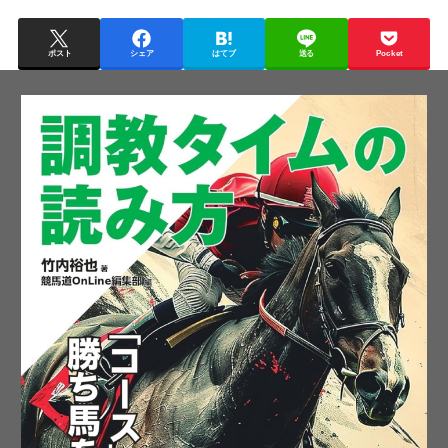
ポスト
シェア
はてブ
送る
Pocket