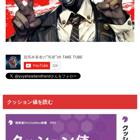
クッション値を読む