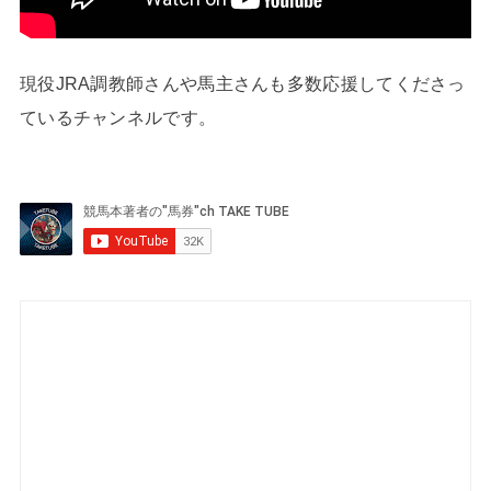
現役JRA調教師さんや馬主さんも多数応援してくださっ
ているチャンネルです。