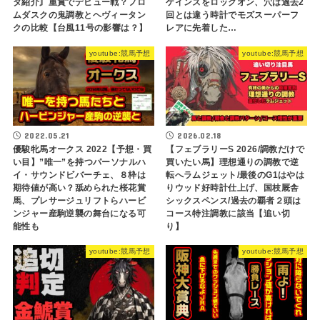
タ紹介〙重賞でデビュー戦？フロ
ケインズをロックオン、穴は過去2
ムダスクの鬼調教とヘヴィータン
回とは違う時計でモズスーパーフ
クの比較【台風11号の影響は？】
レアに先着した…
youtube:競馬予想
youtube:競馬予想
2022.05.21
2026.02.18
優駿牝馬オークス 2022【予想・買
【フェブラリーS 2026/調教だけで
い目】”唯一”を持つパーソナルハ
買いたい馬】理想通りの調教で逆
イ・サウンドビバーチェ、８枠は
転へラムジェット/最後のG1はやは
期待値が高い？舐められた桜花賞
りウッド好時計仕上げ、国枝厩舎
馬、プレサージュリフトらハービ
シックスペンス/過去の覇者２頭は
ンジャー産駒逆襲の舞台になる可
コース特注調教に該当【追い切
能性も
り】
youtube:競馬予想
youtube:競馬予想