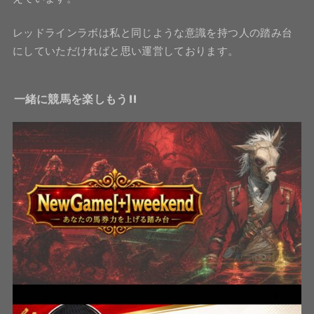
レッドラインラボは私と同じような意識を持つ人の踏み台
にしていただければと思い運営しております。
一緒に競馬を楽しもう!!