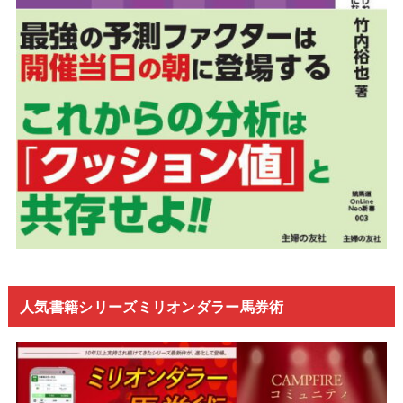
人気書籍シリーズミリオンダラー馬券術