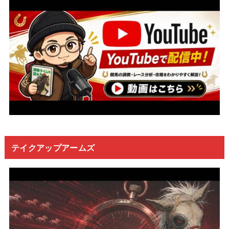
テイクアップアームズ