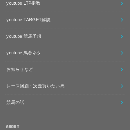
youtube:LTP指数
youtube:TARGET解説
youtube:競馬予想
youtube:馬券ネタ
お知らせなど
レース回顧：次走買いたい馬
競馬の話
ABOUT