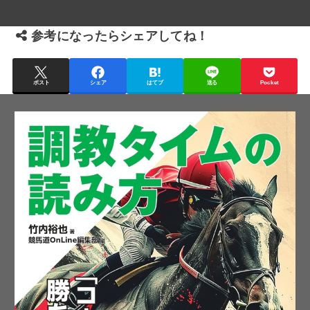
参考になったらシェアしてね！
ポスト
シェア
はてブ
送る
Pocket