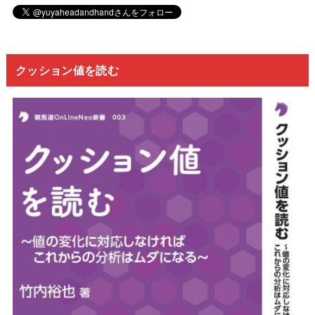
クッション値を読む