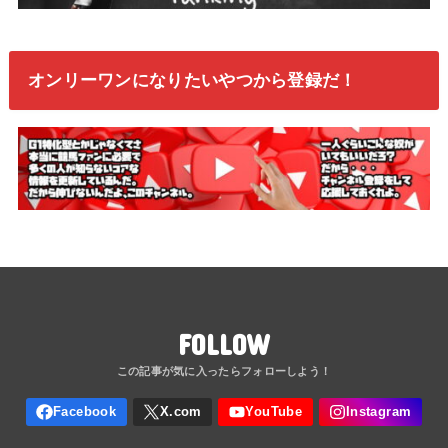
オンリーワンになりたいやつから登録だ！
FOLLOW