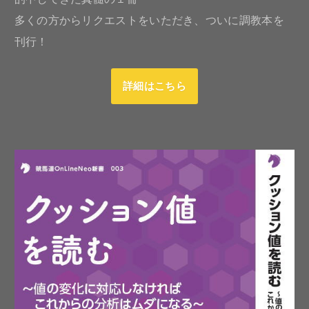
多くの方からリクエストをいただき、ついに調教本を
刊行！
詳細はこちら