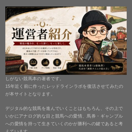
しがない競馬本の著者です。
15年近く前に作ったレッドラインラボを復活させてみたの
が本サイトとなります。
デジタル的な競馬を進んでいくことはもちろん、その上で
いかにアナログ的な目と競馬への愛情、馬券・ギャンブル
への愛情を持って生きていくのかが勝利への鍵であると考
えています。