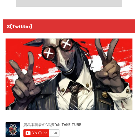
X(Twitter)