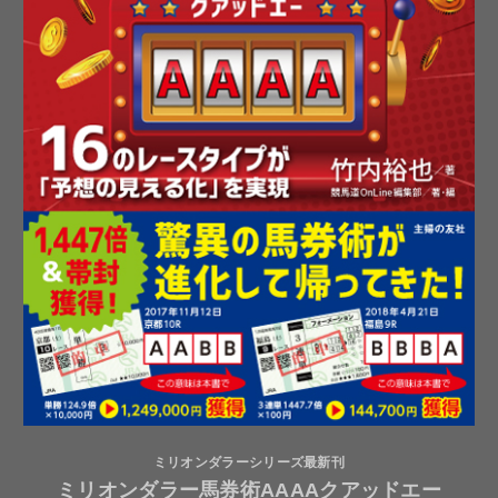
ミリオンダラーシリーズ最新刊
ミリオンダラー馬券術AAAAクアッドエー