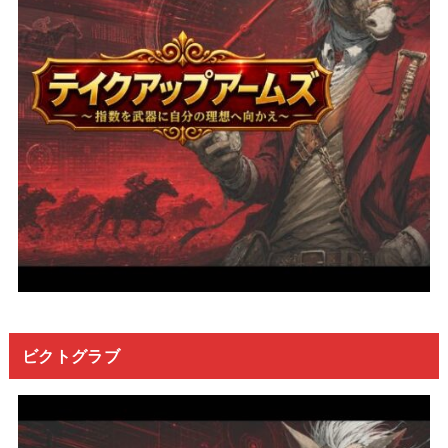
ビクトグラブ