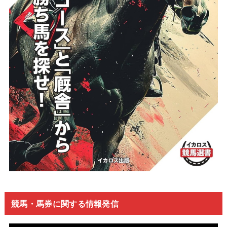
競馬・馬券に関する情報発信