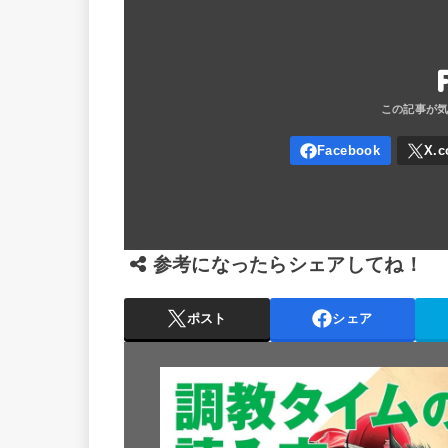
参考になったらシェアしてね！
ポスト
シェア