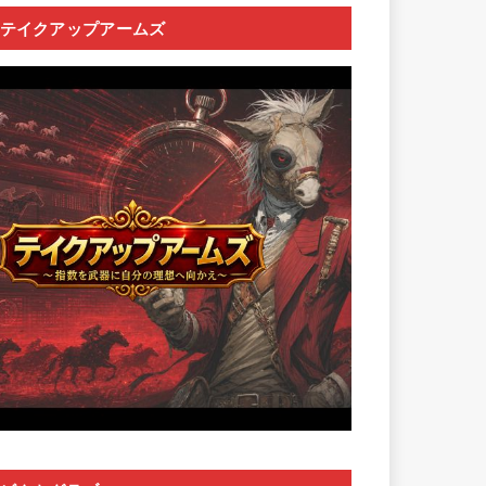
テイクアップアームズ