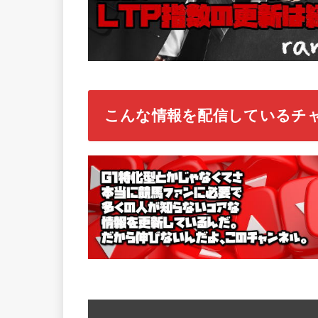
こんな情報を配信しているチ