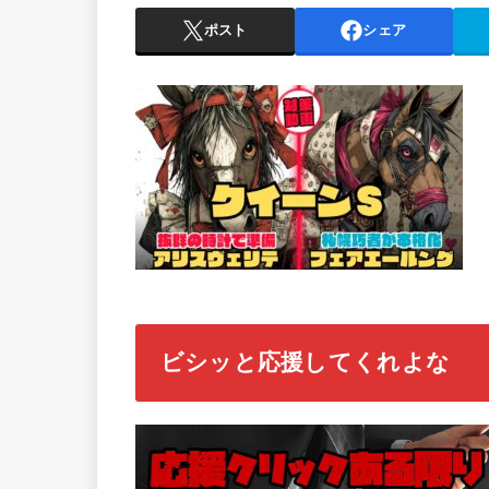
ポスト
シェア
ビシッと応援してくれよな