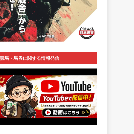
競馬・馬券に関する情報発信