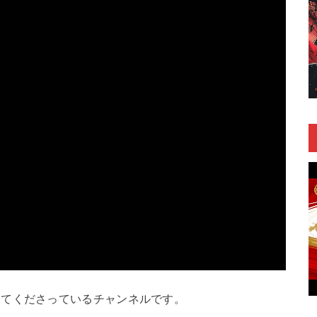
してくださっているチャンネルです。