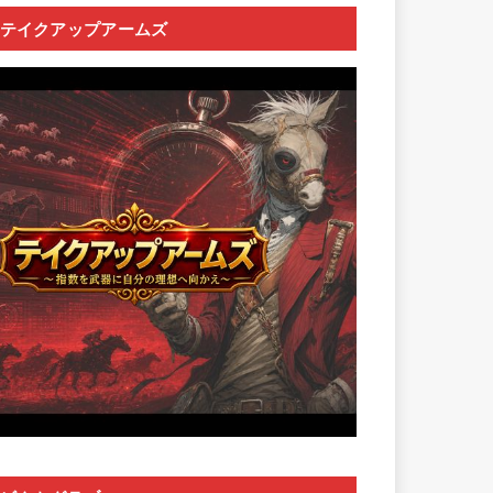
テイクアップアームズ