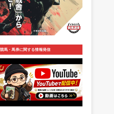
競馬・馬券に関する情報発信