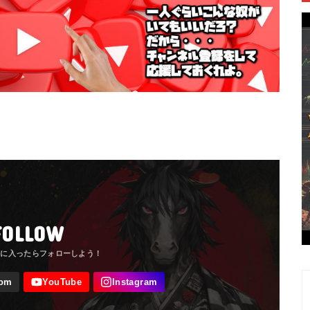
FOLLOW