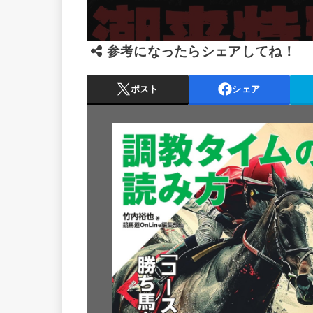
参考になったらシェアしてね！
ポスト
シェア