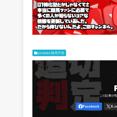
youtube:競馬予想