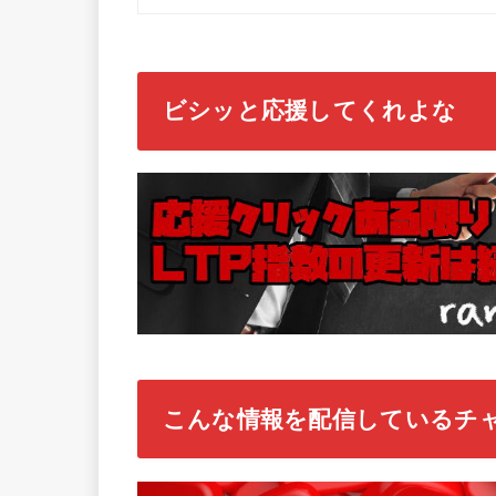
ビシッと応援してくれよな
こんな情報を配信しているチ