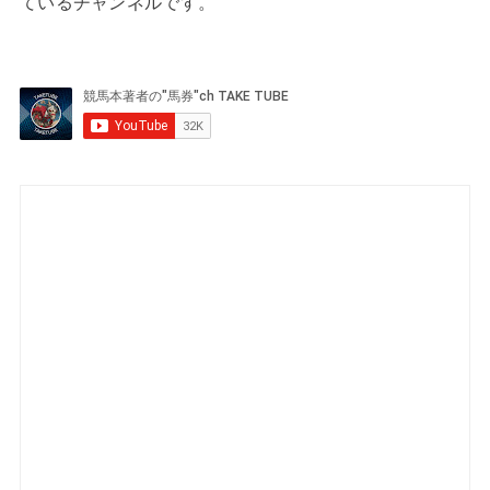
ているチャンネルです。