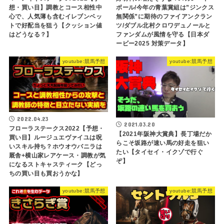
想・買い目】調教とコース相性中
ボール/今年の青葉賞組は”ジンクス
心で、人気薄も含むイレブンベッ
無関係”に期待のファイアンクラン
トで好配当を狙う【クッション値
ツ/ダブル北村クロワデュノールと
はどうなる？】
ファンダムが風情を守る【日本ダ
ービー2025 対策データ】
youtube:競馬予想
youtube:競馬予想
2022.04.23
2021.03.20
フローラステークス2022【予想・
【2021年阪神大賞典】長丁場だか
買い目】ルージュエヴァイユは呪
らこそ坂路が速い馬の好走を狙い
いスキル持ち？ホウオウバニラは
たい【タイセイ・イクゾで行ぐ
厩舎+横山家レアケース・調教が気
ぞ】
になるストキャスティーク【どっ
ちの買い目も買おうかな】
youtube:競馬予想
youtube:競馬予想