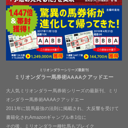
ミリオンダラーシリーズ最新刊
ミリオンダラー馬券術AAAAクアッドエー
大人気ミリオンダラー馬券術シリーズの最新刊、ミリ
オンダラー馬券術AAAAクアッドエー
2011年に競馬最強の法則に掲載され、大反響を受けて
書籍化されAmazonギャンブル本1位に
その後、ミリオンダラー種牡馬もブレイク