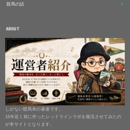
競馬の話
ABOUT
しがない競馬本の著者です。
15年近く前に作ったレッドラインラボを復活させてみたの
が本サイトとなります。