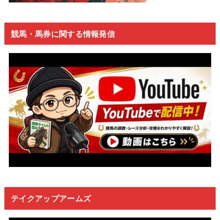
競馬・馬券に関する情報発信
テイクアップアームズ