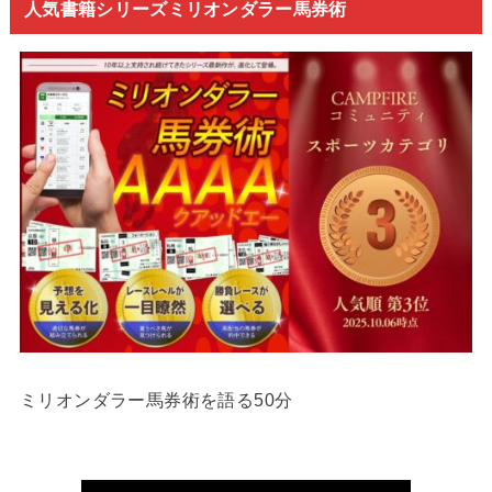
人気書籍シリーズミリオンダラー馬券術
ミリオンダラー馬券術を語る50分