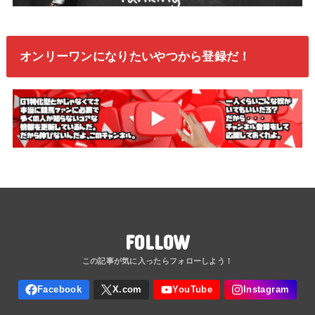
オンリーワンになりたいやつから登録だ！
FOLLOW