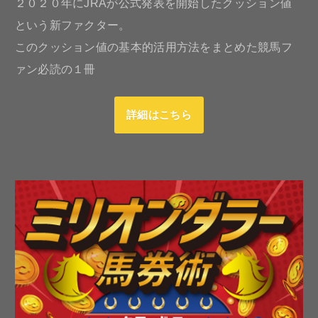
２０２０年にJRAが公式発表を開始したクッション値
という新ファクター。
このクッション値の基本的活用方法をまとめた競馬フ
ァン必読の１冊
詳細はこちら