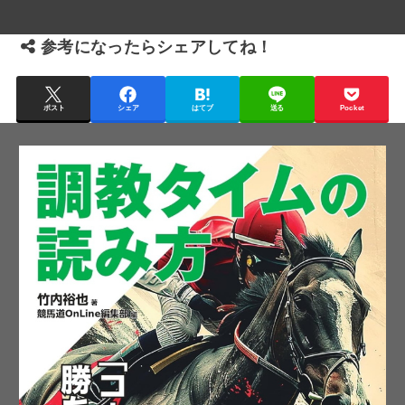
参考になったらシェアしてね！
ポスト
シェア
はてブ
送る
Pocket