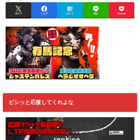
ポスト
シェア
はてブ
送る
Pocket
ビシッと応援してくれよな