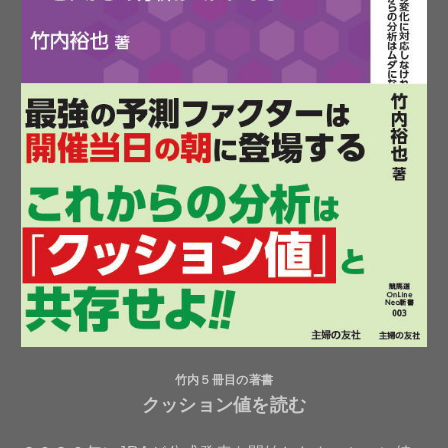
竹内５冊目の著書
クッション値を読む