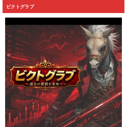
ビクトグラブ