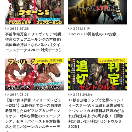
2025.07.28
2021.12.19
事前準備万全アリスヴェリテ/札幌
2021/12/18開催後のLTP指数
得意なフェアエールングの本格化/
馬体重維持以上ならパレハ【クイ
ーンステークス2025 対策データ】
youtube:競馬予想
youtube:競馬予想
2024.03.06
2025.09.04
【追い切り評価 フィリーズレビュ
11秒台加速ラップで悲願へヨシノ
ー2024】坂路時計でコース特注調
イースター/久々坂路も過去完璧な
教該当したロゼフレア＆レディマ
トウシンマカオ/前日坂路速めがあ
リオン｜特殊な調教のジューンブ
れば特注格上げの馬多数！【調教
レア、セキトバイーストを対抗指
判定 追い切り判定 セントウルＳ
名と同じパターンのカルチャーデ
2025】