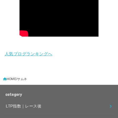
人気ブログランキングへ
HOME
サムネ
category
LTP指数｜レース後