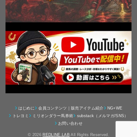
はじめに
会員コンテンツ｜販売アイテム紹介
NG+WE
トレヨミ
ミリオンダラー馬券術
substack（メルマガ/SNS）
お問い合わせ
© 2026
REDLINE.LAB
All Rights Reserved.