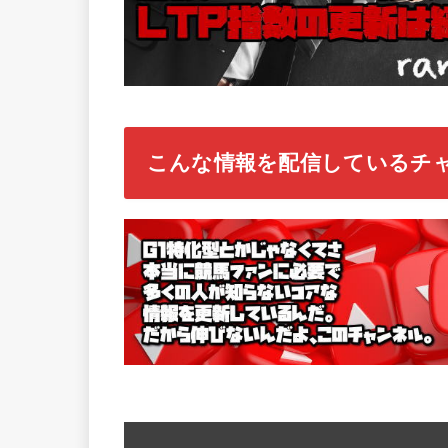
こんな情報を配信しているチ