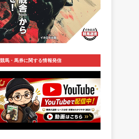
競馬・馬券に関する情報発信