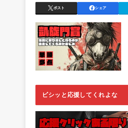
ポスト
シェア
ビシッと応援してくれよな