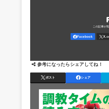
参考になったらシェアしてね！
ポスト
シェア