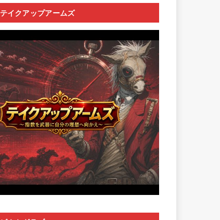
テイクアップアームズ