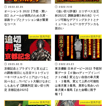
2022.03.04
2022.11.10
オーシャンＳ 2022【予想・買い
《追い切り評価》エリザベス女王
目】ルメールが病気のため欠席・
杯2022〘調教診断3本の矢〙リベ
坂路ラップとクッション値が重要
ンジ可能なデアリングタクトとナ
なコース
ミュール｜ルビーカサブランカも
面白い
youtube:競馬予想
youtube:競馬予想
2025.02.13
2022.05.23
京都記念とプラダリアと言えばこ
東京優駿 日本ダービー2022 予想対
の調教/前日にも注目マコトヴェリ
策データ【４強vsディープインパ
ーキー/チェルヴィニアはいつもと
クトの魂】変えない自信の皐月賞
比べると…?/バビット大駆けなきに
１・２着馬、変えて上昇の可能性
しもあらず【調教判定 追い切り判
は皐月賞３着馬、異常な気合いの
定 京都記念2025】
皐月賞４着馬【また金曜に雨予
報？】
youtube:競馬予想
youtube:競馬予想