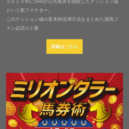
２０２０年にJRAが公式発表を開始したクッション値
という新ファクター。
このクッション値の基本的活用方法をまとめた競馬フ
ァン必読の１冊
詳細はこちら