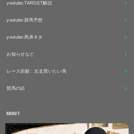
youtube:TARGET解説
youtube:競馬予想
youtube:馬券ネタ
お知らせなど
レース回顧：次走買いたい馬
競馬の話
ABOUT