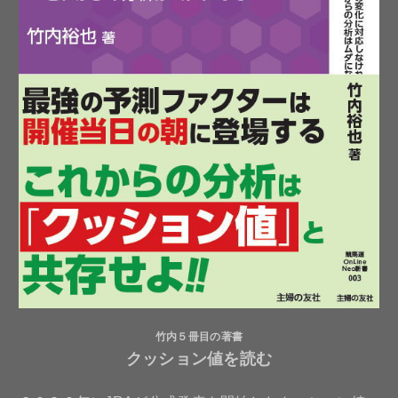
竹内５冊目の著書
クッション値を読む