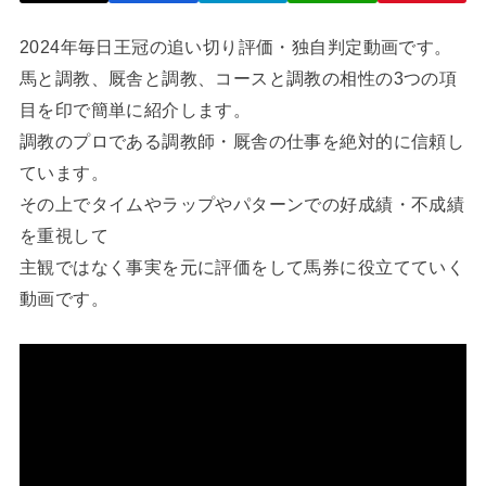
2024年毎日王冠の追い切り評価・独自判定動画です。
馬と調教、厩舎と調教、コースと調教の相性の3つの項
目を印で簡単に紹介します。
調教のプロである調教師・厩舎の仕事を絶対的に信頼し
ています。
その上でタイムやラップやパターンでの好成績・不成績
を重視して
主観ではなく事実を元に評価をして馬券に役立てていく
動画です。