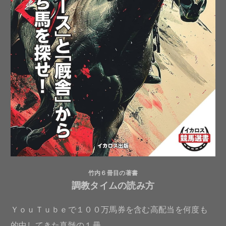
竹内６冊目の著書
調教タイムの読み方
ＹｏｕＴｕｂｅで１００万馬券を含む高配当を何度も
的中してきた真髄の１冊