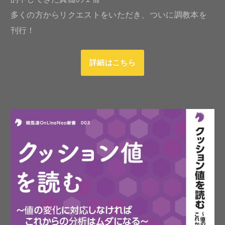
多くの方からリクエストをいただき、ついに調教本を
刊行！
詳細はこちら