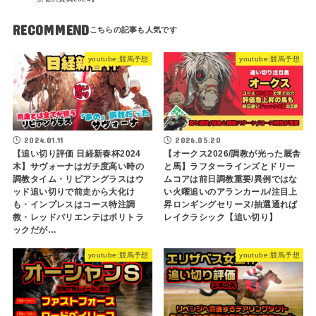
RECOMMEND
youtube:競馬予想
youtube:競馬予想
2024.01.11
2026.05.20
【追い切り評価 日経新春杯2024
【オークス2026/調教が光った厩舎
木】サヴォーナはガチ度高い時の
と馬】ラフターラインズとドリー
調教タイム・リビアングラスはウ
ムコアは前日調教重要/異例ではな
ッド追い切りで前走から大化け
い火曜追いのアランカール/注目上
も・インプレスはコース特注調
昇ロンギングセリーヌ/抽選通れば
教・レッドバリエンテはポリトラ
レイクラシック【追い切り】
ックだが…
youtube:競馬予想
youtube:競馬予想