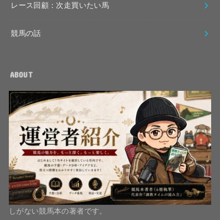
レース回顧：次走買いたい馬
競馬の話
ABOUT
しがない競馬本の著者です。