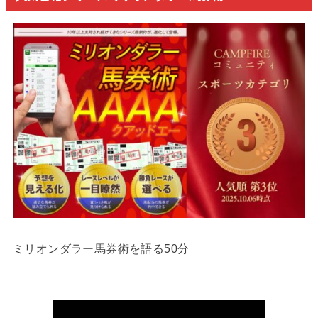
ミリオンダラー馬券術を語る50分