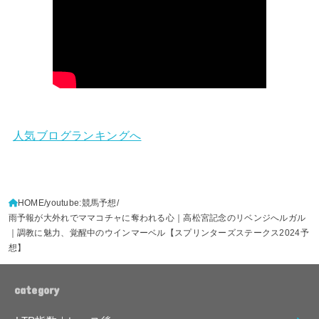
人気ブログランキングへ
HOME
youtube:競馬予想
雨予報が大外れでママコチャに奪われる心｜高松宮記念のリベンジへルガル
｜調教に魅力、覚醒中のウインマーベル【スプリンターズステークス2024予
想】
category