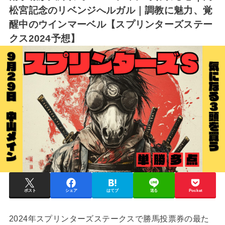
松宮記念のリベンジへルガル｜調教に魅力、覚
醒中のウインマーベル【スプリンターズステー
クス2024予想】
ポスト
シェア
はてブ
送る
Pocket
2024年スプリンターズステークスで勝馬投票券の最た