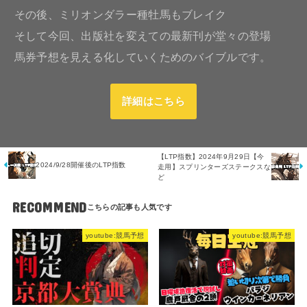
その後、ミリオンダラー種牡馬もブレイク
そして今回、出版社を変えての最新刊が堂々の登場
馬券予想を見える化していくためのバイブルです。
詳細はこちら
【LTP指数】2024年9月29日【今
2024/9/28開催後のLTP指数
走用】スプリンターズステークスな
ど
RECOMMEND
youtube:競馬予想
youtube:競馬予想