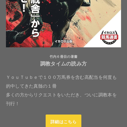
竹内６冊目の著書
調教タイムの読み方
ＹｏｕＴｕｂｅで１００万馬券を含む高配当を何度も
的中してきた真髄の１冊
多くの方からリクエストをいただき、ついに調教本を
刊行！
詳細はこちら