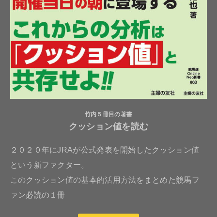
竹内５冊目の著書
クッション値を読む
２０２０年にJRAが公式発表を開始したクッション値
という新ファクター。
このクッション値の基本的活用方法をまとめた競馬フ
ァン必読の１冊