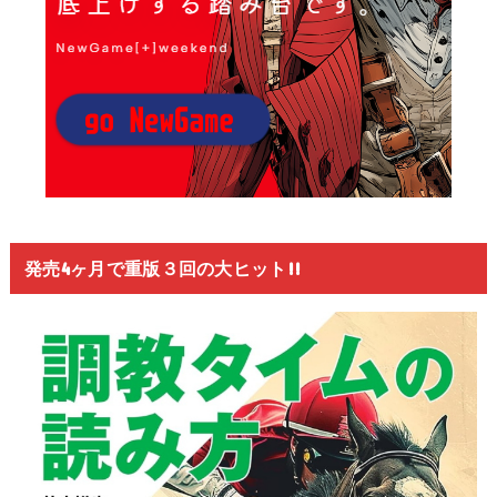
発売4ヶ月で重版３回の大ヒット!!