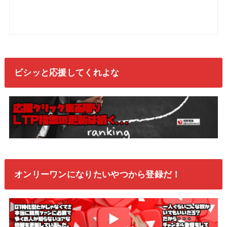
ビシッと応援してくれよな
オンリーワンになりたいやつから登録だ！