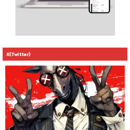
X(Twitter)