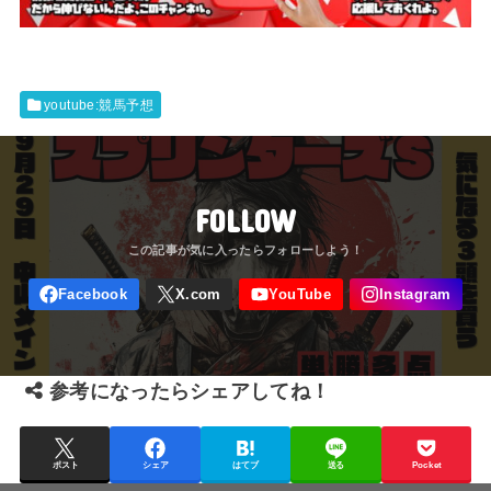
youtube:競馬予想
FOLLOW
参考になったらシェアしてね！
ポスト
シェア
はてブ
送る
Pocket