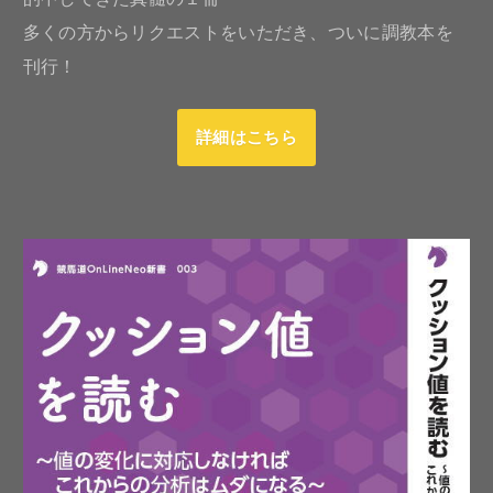
多くの方からリクエストをいただき、ついに調教本を
刊行！
詳細はこちら