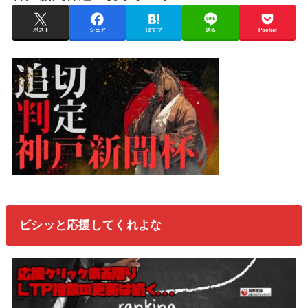
ポスト
シェア
はてブ
送る
Pocket
ビシッと応援してくれよな