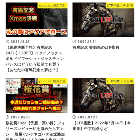
youtube:競馬予想
LTP指数｜今走用
2022.12.23
2020.12.21
《最終決断予想》有馬記念
有馬記念 登録馬のLTP指数
2022〘11BET〙イクイノックス・
ボルドグフーシュ・ジャスティン
パレスはどういう状況でも買う
【あなたの有馬記念の夢は？】
youtube:競馬予想
LTP指数｜今走用
2022.04.08
2022.07.23
桜花賞2022【予想・買い目】フィ
【LTP指数】2022年7月24日【今
リーズレビュー組を舐めたらアカ
走用】中京記念など
ン 一肌脱ぐかアネゴハダ＆坂路加