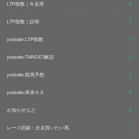
LTP指数｜今走用
LTP指数｜説明
youtube:LTP指数
youtube:TARGET解説
youtube:競馬予想
youtube:馬券ネタ
お知らせなど
レース回顧：次走買いたい馬