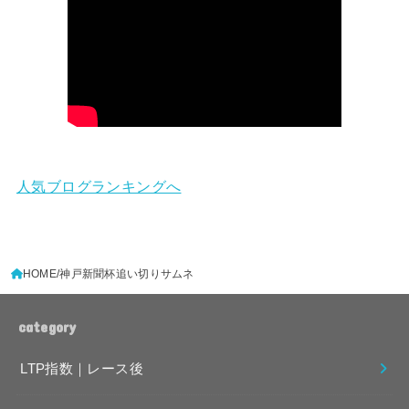
人気ブログランキングへ
HOME
神戸新聞杯追い切りサムネ
category
LTP指数｜レース後