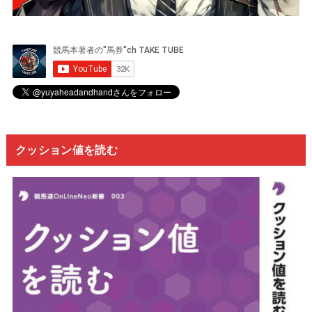
クッション値を読む