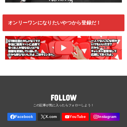
オンリーワンになりたいやつから登録だ！
FOLLOW