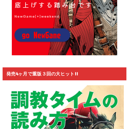
発売4ヶ月で重版３回の大ヒット!!