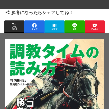
参考になったらシェアしてね！
ポスト
シェア
はてブ
送る
Pocket