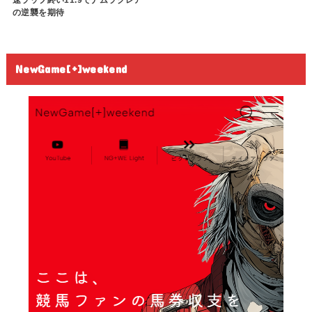
速ラップ終い11.9でナムラクレア
の逆襲を期待
NewGame[+]weekend