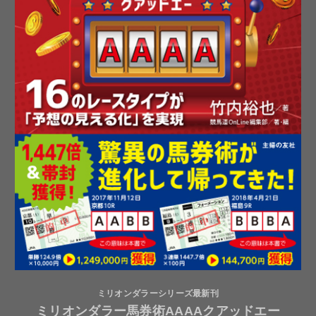
ミリオンダラーシリーズ最新刊
ミリオンダラー馬券術AAAAクアッドエー