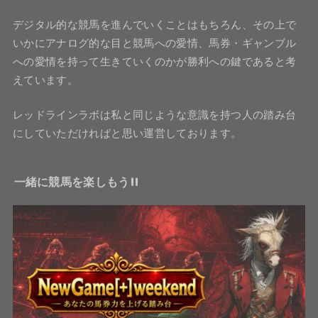
デジタル的な競馬を進んでいくことはもちろん、その上で
いかにアナログ的な目と競馬への愛情、馬券・ギャンブル
への愛情を持って生きていくのかが勝利への鍵であると考
えています。
レッドラインラボは私と同じような意識を持つ人の踏み台
にしていただければと思い運営しております。
一緒に競馬を楽しもう!!