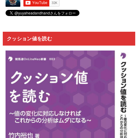
クッション値を読む