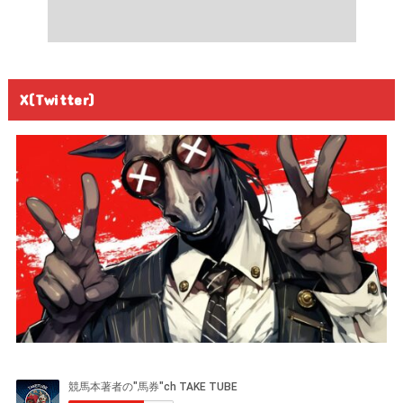
X(Twitter)