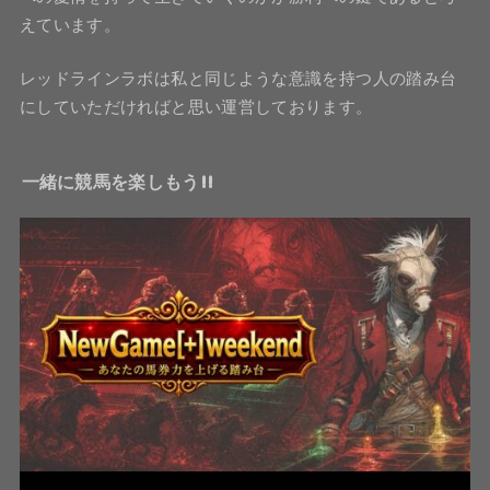
えています。
レッドラインラボは私と同じような意識を持つ人の踏み台
にしていただければと思い運営しております。
一緒に競馬を楽しもう!!