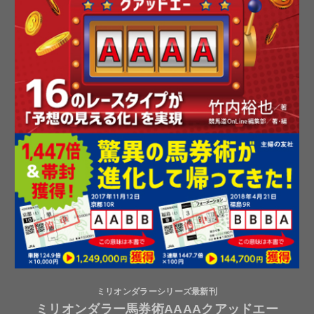
ミリオンダラーシリーズ最新刊
ミリオンダラー馬券術AAAAクアッドエー