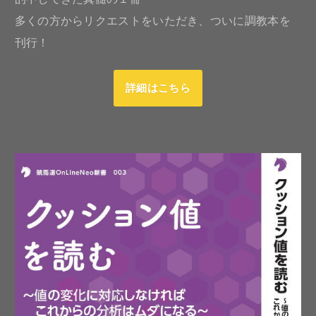
多くの方からリクエストをいただき、ついに調教本を
刊行！
詳細はこちら