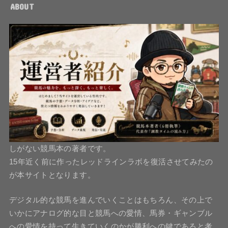
ABOUT
しがない競馬本の著者です。
15年近く前に作ったレッドラインラボを復活させてみたの
が本サイトとなります。
デジタル的な競馬を進んでいくことはもちろん、その上で
いかにアナログ的な目と競馬への愛情、馬券・ギャンブル
への愛情を持って生きていくのかが勝利への鍵であると考