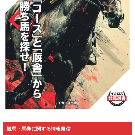
競馬・馬券に関する情報発信