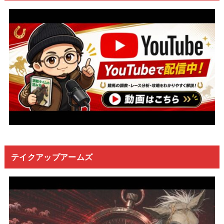
テイクアップアームズ