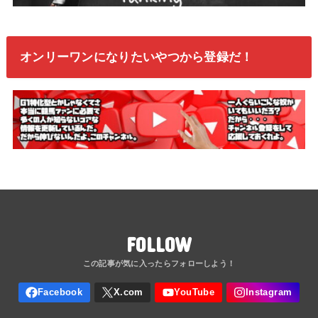
オンリーワンになりたいやつから登録だ！
FOLLOW