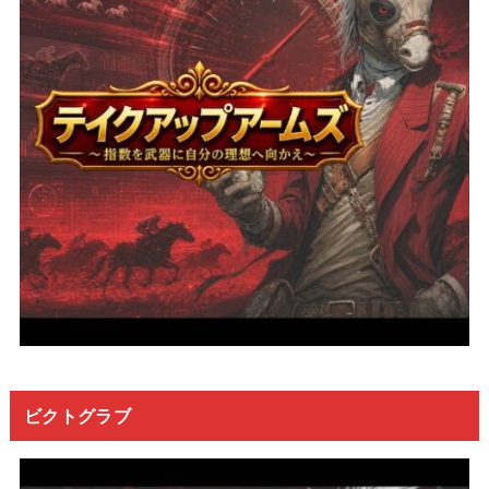
ビクトグラブ