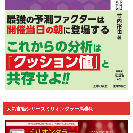
人気書籍シリーズミリオンダラー馬券術