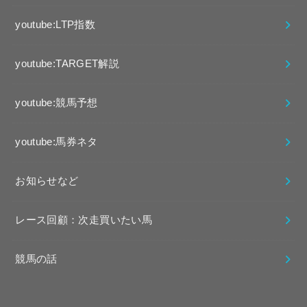
youtube:LTP指数
youtube:TARGET解説
youtube:競馬予想
youtube:馬券ネタ
お知らせなど
レース回顧：次走買いたい馬
競馬の話