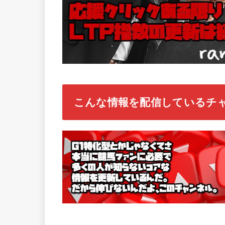
こんな情報を配信しているチ