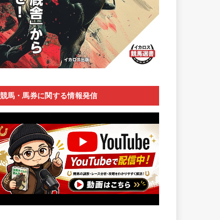
競馬・馬券に関する情報発信