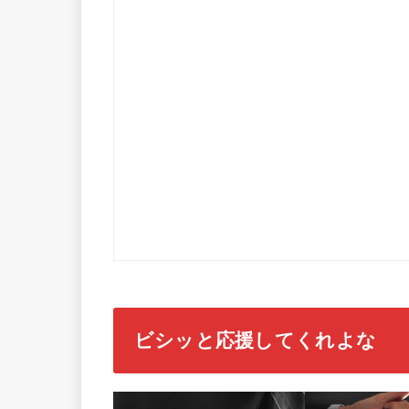
ビシッと応援してくれよな