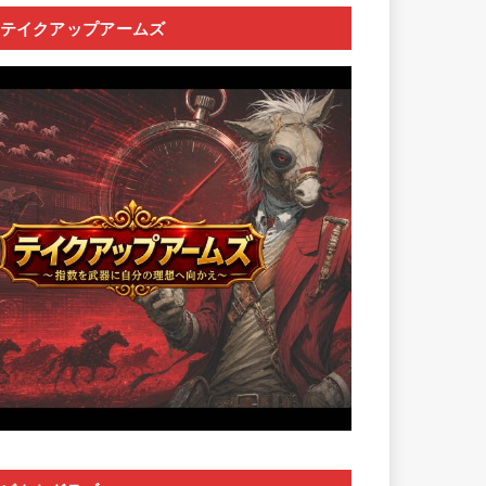
テイクアップアームズ