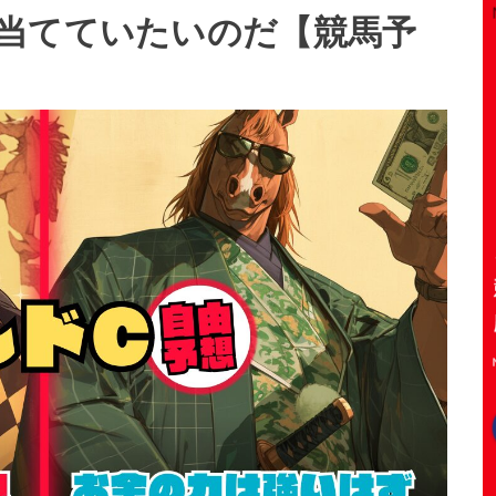
当てていたいのだ【競馬予