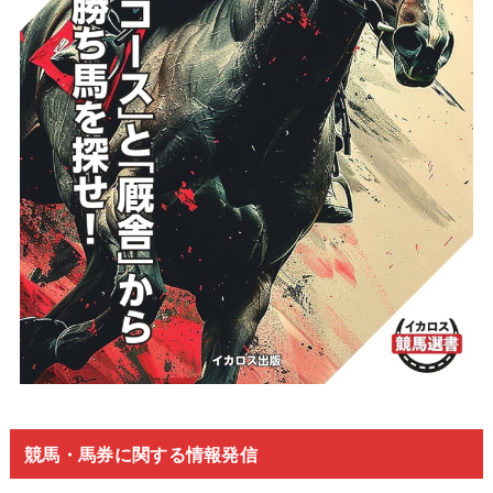
競馬・馬券に関する情報発信