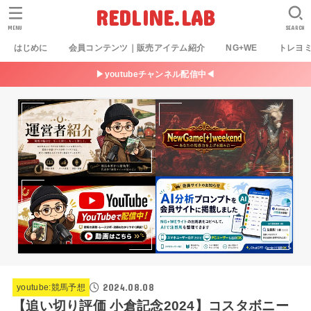
REDLINE.LAB
MENU
SEARCH
はじめに
会員コンテンツ｜販売アイテム紹介
NG+WE
トレヨ
▶youtubeチャンネル配信中◀
2024.08.08
youtube:競馬予想
【追い切り評価 小倉記念2024】コスタボニー