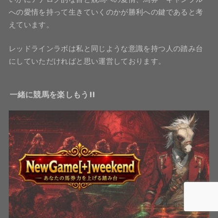
への愛情を持って生きていくのかが勝利への鍵であると考
えています。
レッドラインラボは私と同じような意識を持つ人の踏み台
にしていただければと思い運営しております。
一緒に競馬を楽しもう!!