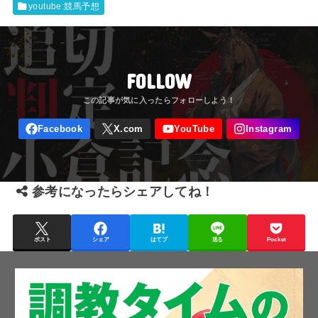
youtube:競馬予想
FOLLOW
参考になったらシェアしてね！
ポスト
シェア
はてブ
送る
Pocket