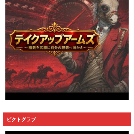
ビクトグラブ