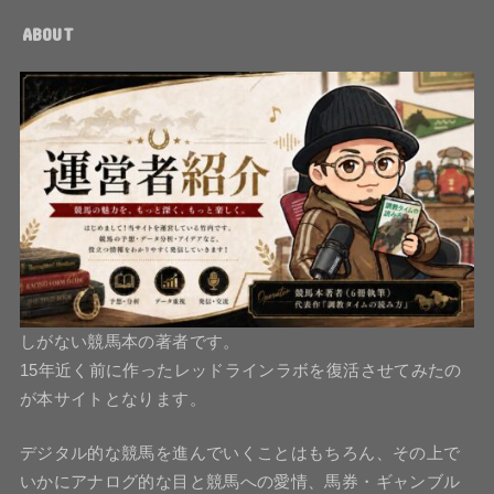
ABOUT
しがない競馬本の著者です。
15年近く前に作ったレッドラインラボを復活させてみたの
が本サイトとなります。
デジタル的な競馬を進んでいくことはもちろん、その上で
いかにアナログ的な目と競馬への愛情、馬券・ギャンブル