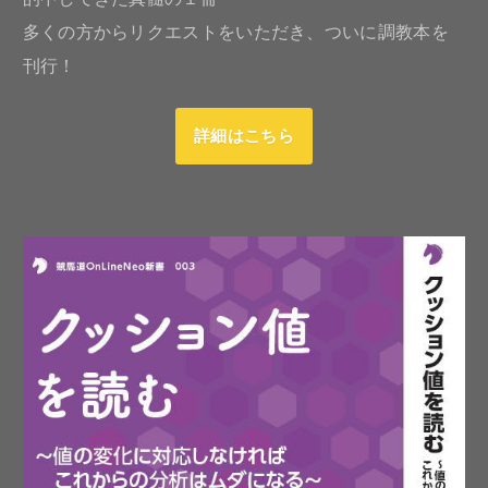
多くの方からリクエストをいただき、ついに調教本を
刊行！
詳細はこちら