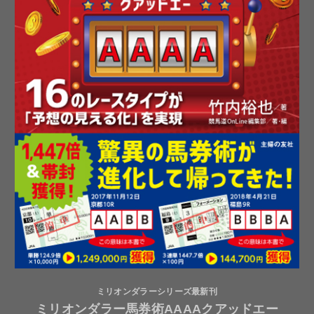
ミリオンダラーシリーズ最新刊
ミリオンダラー馬券術AAAAクアッドエー