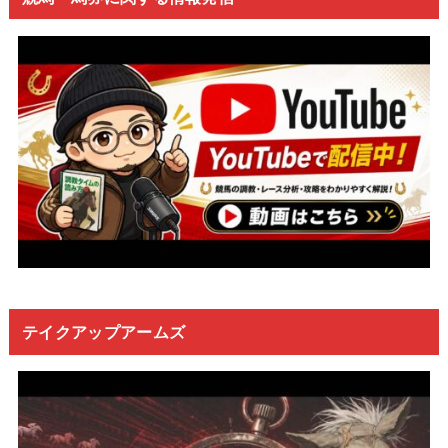
テイクアップアームズ