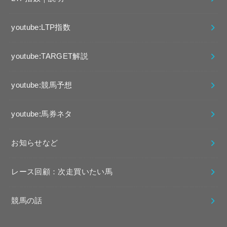
youtube:LTP指数
youtube:TARGET解説
youtube:競馬予想
youtube:馬券ネタ
お知らせなど
レース回顧：次走買いたい馬
競馬の話