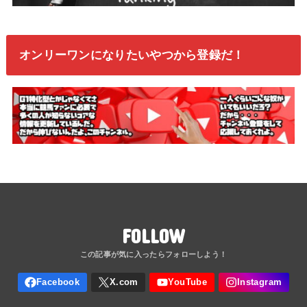
オンリーワンになりたいやつから登録だ！
FOLLOW