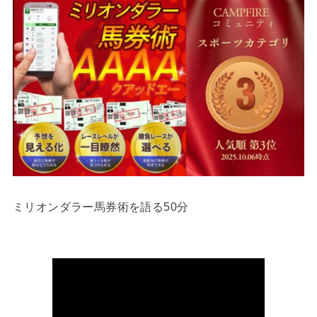
ミリオンダラー馬券術を語る50分