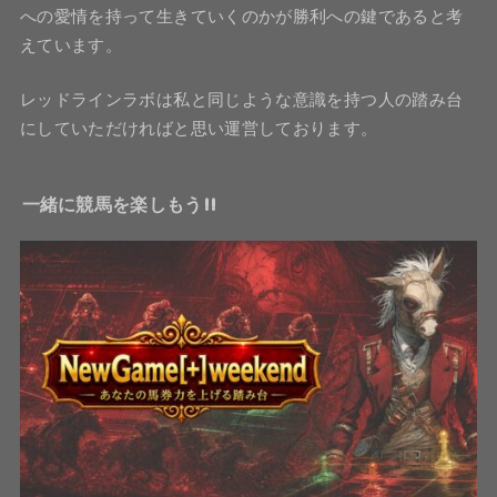
への愛情を持って生きていくのかが勝利への鍵であると考
えています。
レッドラインラボは私と同じような意識を持つ人の踏み台
にしていただければと思い運営しております。
一緒に競馬を楽しもう!!