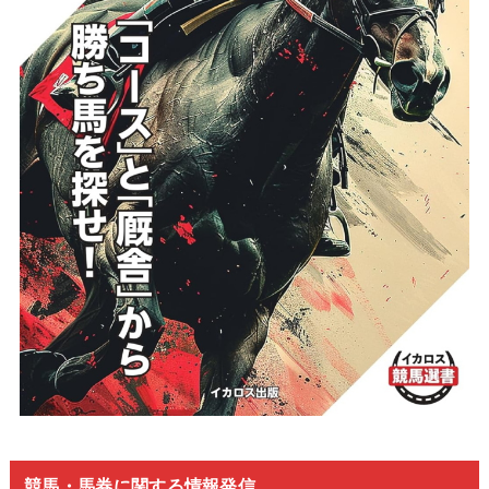
競馬・馬券に関する情報発信