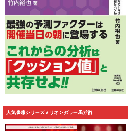
人気書籍シリーズミリオンダラー馬券術