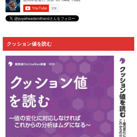
クッション値を読む