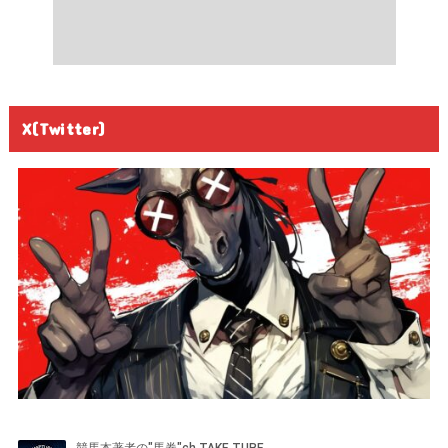
X(Twitter)