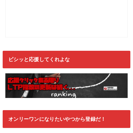
ビシッと応援してくれよな
オンリーワンになりたいやつから登録だ！