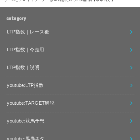
category
LTP指数｜レース後
LTP指数｜今走用
LTP指数｜説明
youtube:LTP指数
youtube:TARGET解説
youtube:競馬予想
youtube:馬券ネタ