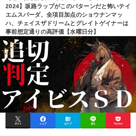
2024】坂路ラップがこのパターンだと怖いテイ
エムスパーダ、全項目加点のショウナンマッ
ハ、チェイスザドリームとグレイトゲイナーは
事前想定通りの高評価【水曜日分】
ポスト
シェア
はてブ
送る
Pocket