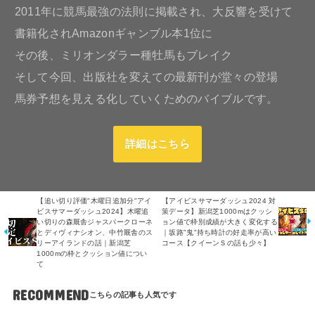
2011年に競馬最強の法則に掲載され、大反響を受けて
書籍化されAmazonギャンブル本1位に
その後、ミリオンダラー種牡馬もブレイク
そして今回、出版社を変えての最新刊が堂々の登場
馬券予想を見える化していくためのバイブルです。
詳細はこちら
【追い切り評価"木曜日追加分"アイ
【アイビスサマーダッシュ2024 対
ビスサマーダッシュ2024】木曜追
策データ】新潟芝1000mはクッシ
い切りの森厩舎ジャスパークローネ
ョン値で枠別成績が大きく変化する
とディヴィナシオン、中竹厩舎のス
｜坂路"鬼"持ち時計の好走率が高い
リーアイランドの話｜新潟芝
コース【クイーンＳの話も少々】
1000mの枠とクッション値につい
て
RECOMMEND