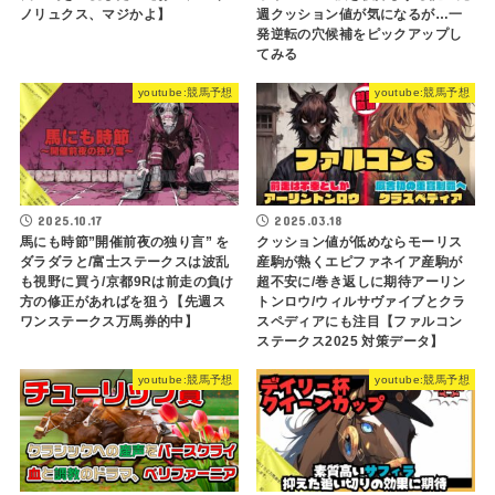
ノリュクス、マジかよ】
週クッション値が気になるが…一
発逆転の穴候補をピックアップし
てみる
youtube:競馬予想
youtube:競馬予想
2025.10.17
2025.03.18
馬にも時節”開催前夜の独り言” を
クッション値が低めならモーリス
ダラダラと/富士ステークスは波乱
産駒が熱くエピファネイア産駒が
も視野に買う/京都9Rは前走の負け
超不安に/巻き返しに期待アーリン
方の修正があればを狙う【先週ス
トンロウ/ウィルサヴァイブとクラ
ワンステークス万馬券的中】
スペディアにも注目【ファルコン
ステークス2025 対策データ】
youtube:競馬予想
youtube:競馬予想