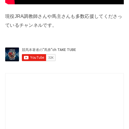
現役JRA調教師さんや馬主さんも多数応援してくださっ
ているチャンネルです。