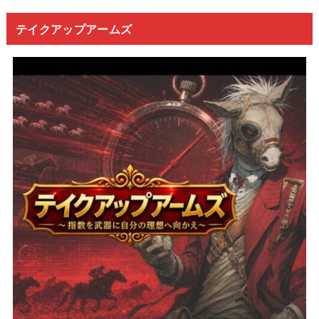
テイクアップアームズ