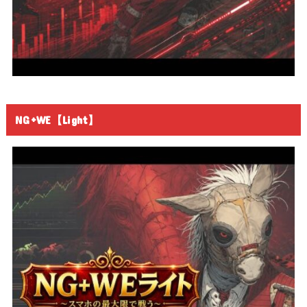
NG+WE【Light】