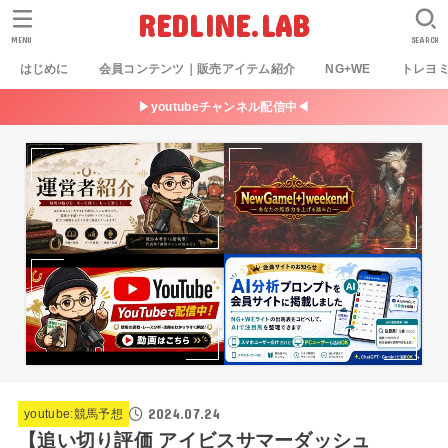
REDLINE.LAB
MENU
SEARCH
はじめに
会員コンテンツ｜販売アイテム紹介
NG+WE
トレヨ
▶youtubeチャンネル配信中◀
2024.07.24
youtube:競馬予想
【追い切り評価 アイビスサマーダッシュ