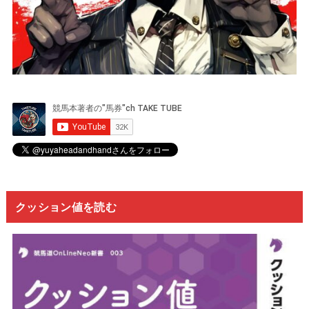
クッション値を読む