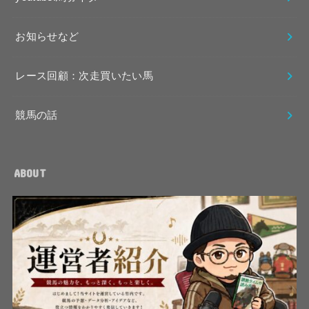
お知らせなど
レース回顧：次走買いたい馬
競馬の話
ABOUT