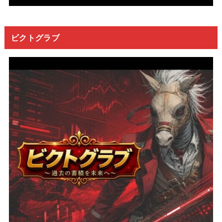
ビクトグラブ