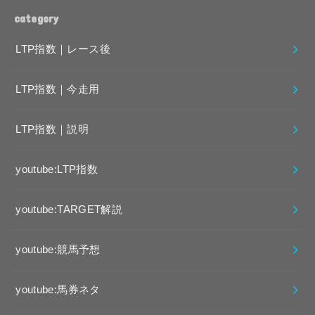
category
LTP指数｜レース後
LTP指数｜今走用
LTP指数｜説明
youtube:LTP指数
youtube:TARGET解説
youtube:競馬予想
youtube:馬券ネタ