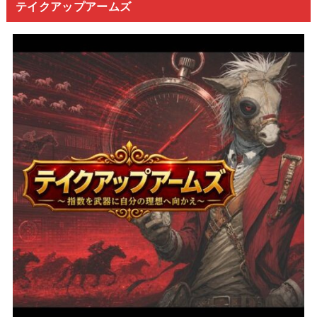
テイクアップアームズ