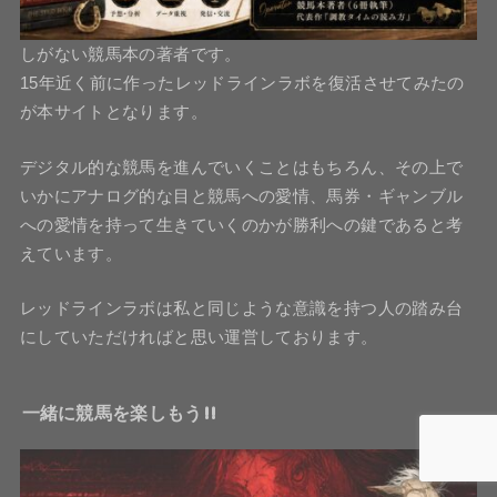
しがない競馬本の著者です。
15年近く前に作ったレッドラインラボを復活させてみたの
が本サイトとなります。
デジタル的な競馬を進んでいくことはもちろん、その上で
いかにアナログ的な目と競馬への愛情、馬券・ギャンブル
への愛情を持って生きていくのかが勝利への鍵であると考
えています。
レッドラインラボは私と同じような意識を持つ人の踏み台
にしていただければと思い運営しております。
一緒に競馬を楽しもう!!