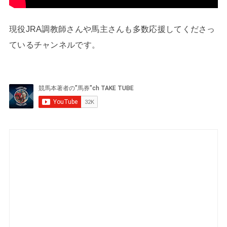
現役JRA調教師さんや馬主さんも多数応援してくださっ
ているチャンネルです。