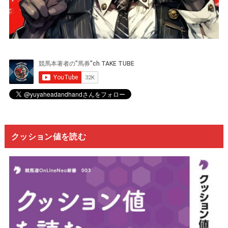
クッション値を読む