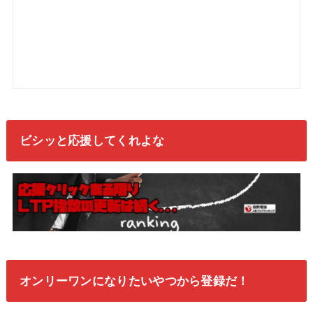
ビシッと応援してくれよな
オンリーワンになりたいやつから登録だ！