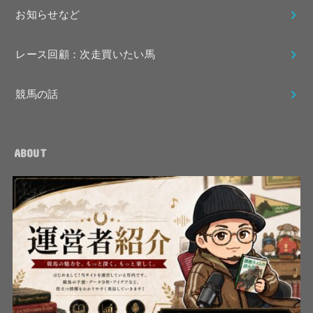
お知らせなど
レース回顧：次走買いたい馬
競馬の話
ABOUT