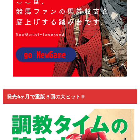
発売4ヶ月で重版３回の大ヒット!!