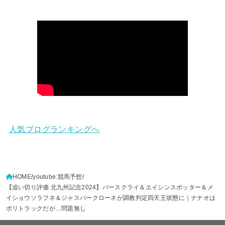
人気ブログランキングへ
HOME
youtube:競馬予想
【追い切り評価 北九州記念2024】バースクライ＆エイシンスポッター＆メ
イショウソラフネ＆ジャスパークローネが調教判定四天王状態に｜ナナオは
ポリトラックだが…問題無し