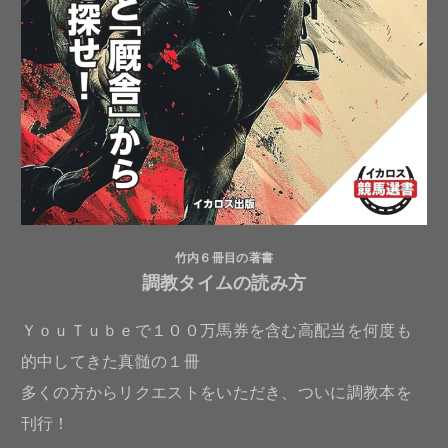
竹内６冊目の著書
調教タイムの読み方
ＹｏｕＴｕｂｅで１００万馬券を含む高配当を何度も
的中してきた真髄の１冊
多くの方からリクエストをいただき、ついに調教本を
刊行！